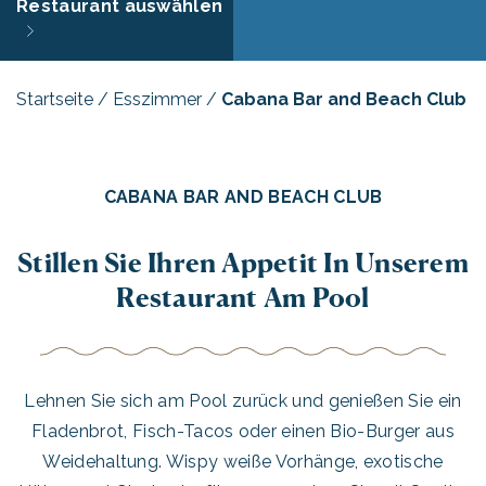
Restaurant auswählen
Startseite
/
Esszimmer
/
Cabana Bar and Beach Club
CABANA BAR AND BEACH CLUB
Stillen Sie Ihren Appetit In Unserem
Restaurant Am Pool
Lehnen Sie sich am Pool zurück und genießen Sie ein
Fladenbrot, Fisch-Tacos oder einen Bio-Burger aus
Weidehaltung. Wispy weiße Vorhänge, exotische