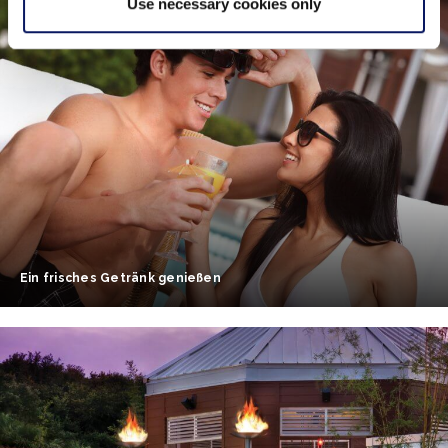
Use necessary cookies only
Ein frisches Getränk genießen