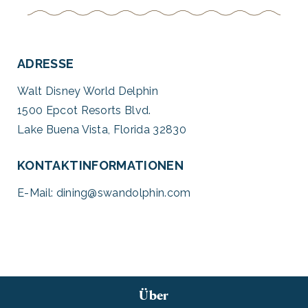
ADRESSE
Walt Disney World Delphin
1500 Epcot Resorts Blvd.
Lake Buena Vista, Florida 32830
KONTAKTINFORMATIONEN
E-Mail:
dining@swandolphin.com
Über