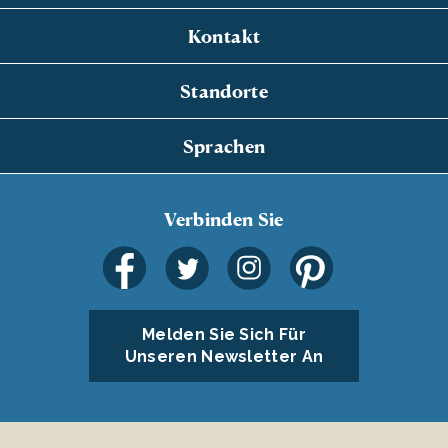
Kontakt
Standorte
Sprachen
Verbinden Sie
Melden Sie Sich Für
Unseren Newsletter An