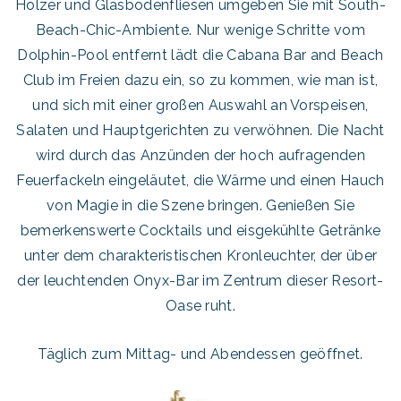
Hölzer und Glasbodenfliesen umgeben Sie mit South-
Beach-Chic-Ambiente. Nur wenige Schritte vom
Dolphin-Pool entfernt lädt die Cabana Bar and Beach
Club im Freien dazu ein, so zu kommen, wie man ist,
und sich mit einer großen Auswahl an Vorspeisen,
Salaten und Hauptgerichten zu verwöhnen. Die Nacht
wird durch das Anzünden der hoch aufragenden
Feuerfackeln eingeläutet, die Wärme und einen Hauch
von Magie in die Szene bringen. Genießen Sie
bemerkenswerte Cocktails und eisgekühlte Getränke
unter dem charakteristischen Kronleuchter, der über
der leuchtenden Onyx-Bar im Zentrum dieser Resort-
Oase ruht.
Täglich zum Mittag- und Abendessen geöffnet.