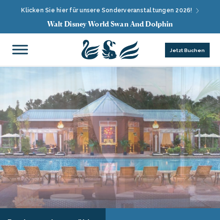
Klicken Sie hier für unsere Sonderveranstaltungen 2026!
Walt Disney World Swan And Dolphin
Jetzt Buchen