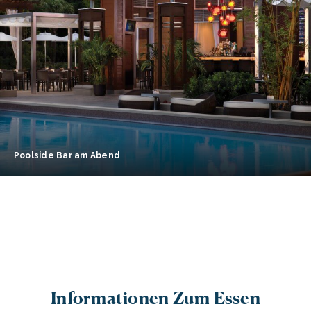
Poolside Bar am Abend
Informationen Zum Essen