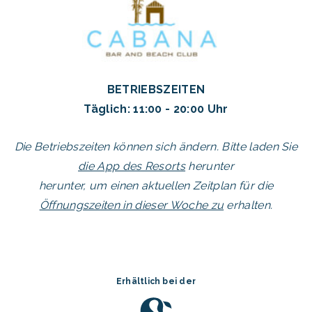
BETRIEBSZEITEN
Täglich: 11:00 - 20:00 Uhr
Die Betriebszeiten können sich ändern. Bitte laden Sie
die App des Resorts
herunter
herunter, um einen aktuellen Zeitplan für die
Öffnungszeiten in dieser Woche zu
erhalten.
Erhältlich bei der