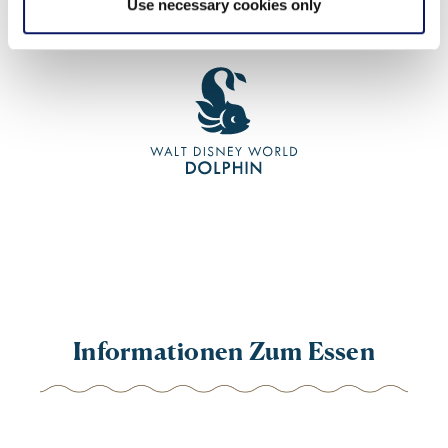
Use necessary cookies only
Erhältlich bei der
Informationen Zum Essen