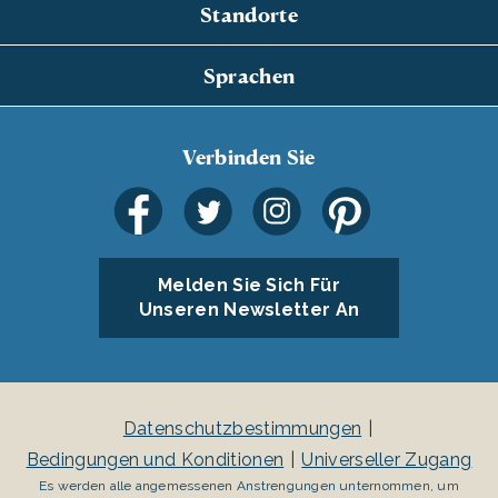
Standorte
Sprachen
Verbinden Sie
Melden Sie Sich Für
Unseren Newsletter An
Datenschutzbestimmungen
Bedingungen und Konditionen
Universeller Zugang
Es werden alle angemessenen Anstrengungen unternommen, um