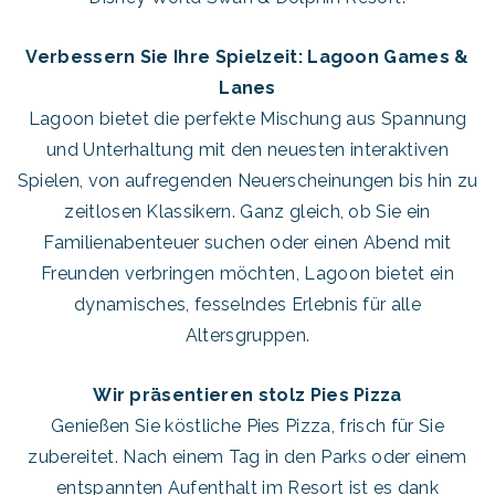
Verbessern Sie Ihre Spielzeit: Lagoon Games &
Lanes
Lagoon bietet die perfekte Mischung aus Spannung
und Unterhaltung mit den neuesten interaktiven
Spielen, von aufregenden Neuerscheinungen bis hin zu
zeitlosen Klassikern. Ganz gleich, ob Sie ein
Familienabenteuer suchen oder einen Abend mit
Freunden verbringen möchten, Lagoon bietet ein
dynamisches, fesselndes Erlebnis für alle
Altersgruppen.
Wir präsentieren stolz Pies Pizza
Genießen Sie köstliche Pies Pizza, frisch für Sie
zubereitet. Nach einem Tag in den Parks oder einem
entspannten Aufenthalt im Resort ist es dank