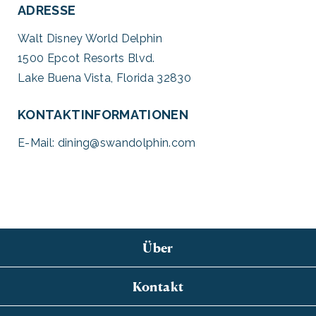
ADRESSE
Walt Disney World Delphin
1500 Epcot Resorts Blvd.
Lake Buena Vista, Florida 32830
KONTAKTINFORMATIONEN
E-Mail:
dining@swandolphin.com
Über
Kontakt