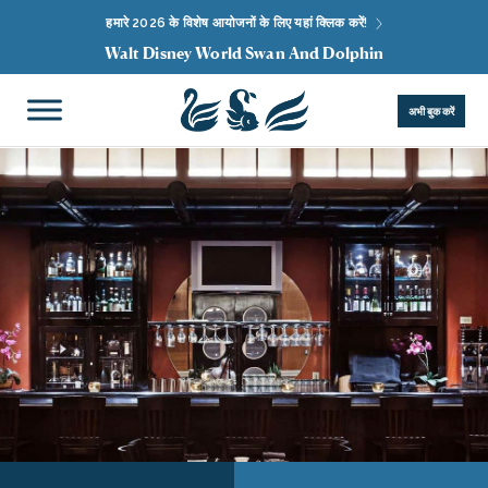
हमारे 2026 के विशेष आयोजनों के लिए यहां क्लिक करें!
Walt Disney World Swan And Dolphin
अभी बुक करें