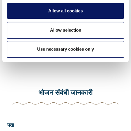
जाती है, लेकिन इसकी सराहना की जाती है।
Allow all cookies
Allow selection
360° फोटो
Use necessary cookies only
भोजन संबंधी जानकारी
पता