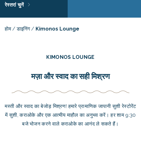
रेस्तरां चुनें
होम
/
डाइनिंग
/
Kimonos Lounge
KIMONOS LOUNGE
मज़ा और स्वाद का सही मिश्रण
मस्ती और स्वाद का बेजोड़ मिश्रण! हमारे प्रामाणिक जापानी सुशी रेस्टोरेंट
में सुशी, कराओके और एक आत्मीय माहौल का अनुभव करें। हर शाम 9:30
बजे भोजन करने वाले कराओके का आनंद ले सकते हैं।