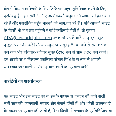
कंपनी दिव्यांग व्यक्तियों के लिए डिजिटल पहुंच सुनिश्चित करने के लिए
प्रतिबद्ध है। हम सभी के लिए उपयोगकर्ता अनुभव को लगातार बेहतर बना
रहे हैं और प्रासंगिक पहुंच मानकों को लागू कर रहे हैं। यदि आपको साइट
के किसी भी भाग तक पहुंचने में कोई कठिनाई होती है, तो कृपया
ADA@swandolphin.com
पर हमसे संपर्क करें या 407-934-
4331 पर कॉल करें (सोमवार-शुक्रवार सुबह 8:00 बजे से रात 11:00
बजे तक और शनिवार-रविवार सुबह 8:30 बजे से शाम 7:00 बजे तक)।
हम आपके साथ मिलकर वैकल्पिक संचार विधि के माध्यम से आपको
आवश्यक जानकारी या सेवा प्रदान करने का प्रयास करेंगे।
वारंटियों का अस्वीकरण
यह साइट और इस साइट पर या इसके माध्यम से प्रदान की जाने वाली
सभी सामग्री, जानकारी, उत्पाद और सेवाएं "जैसी हैं" और "जैसी उपलब्ध हैं"
के आधार पर प्रदान की जाती हैं, बिना किसी भी प्रकार के प्रतिनिधित्व या