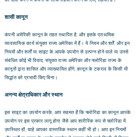
शासी कानून
कंपनी अमेरिकी कानून के तहत स्थापित है, और इसके प्राथमिक
व्यावसायिक कार्य संयुक्त राज्य अमेरिका में हैं। ये नियम और शर्तें, और इन
नियमों और शर्तों या साइट के आपके उपयोग से उत्पन्न होने वाले या उनसे
संबंधित कोई भी विवाद, संयुक्त राज्य अमेरिका और फ्लोरिडा राज्य के
कानूनों द्वारा शासित और व्याख्यायित होंगे, कानून के टकराव के किसी भी
सिद्धांत को प्रभावी किए बिना।
अनन्य क्षेत्राधिकार और स्थान
इस साइट का उपयोग करके, आप सहमत हैं कि फ्लोरिडा का कानून आपके
उपयोग पर इस प्रकार लागू होगा जैसे आप शारीरिक रूप से फ्लोरिडा में
उपस्थित हों, चाहे आपका वास्तविक स्थान कहीं भी हो। आप इन नियमों