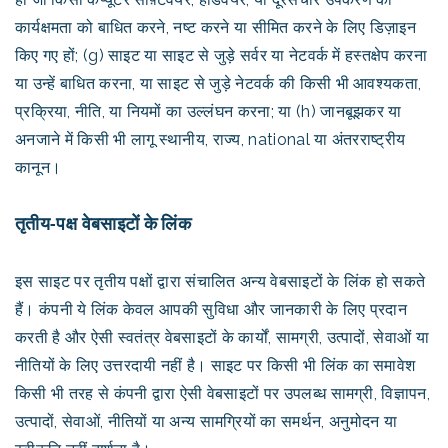
कार्यक्षमता को बाधित करने, नष्ट करने या सीमित करने के लिए डिज़ाइन
किए गए हों; (g) साइट या साइट से जुड़े सर्वर या नेटवर्क में हस्तक्षेप करना
या उन्हें बाधित करना, या साइट से जुड़े नेटवर्क की किसी भी आवश्यकता,
प्रक्रिया, नीति, या नियमों का उल्लंघन करना; या (h) जानबूझकर या
अनजाने में किसी भी लागू स्थानीय, राज्य, national या अंतरराष्ट्रीय
कानून।
तृतीय-पक्ष वेबसाइटों के लिंक
इस साइट पर तृतीय पक्षों द्वारा संचालित अन्य वेबसाइटों के लिंक हो सकते
हैं। कंपनी ये लिंक केवल आपकी सुविधा और जानकारी के लिए प्रदान
करती है और ऐसी स्वतंत्र वेबसाइटों के कार्यों, सामग्री, उत्पादों, सेवाओं या
नीतियों के लिए उत्तरदायी नहीं है। साइट पर किसी भी लिंक का समावेश
किसी भी तरह से कंपनी द्वारा ऐसी वेबसाइटों पर उपलब्ध सामग्री, विज्ञापन,
उत्पादों, सेवाओं, नीतियों या अन्य सामग्रियों का समर्थन, अनुमोदन या