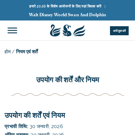
हमारे 2026 के विशेष आयोजनों के लिए यहां क्लिक करें!
Walt Disney World Swan And Dolphin
अभी बुक करें
होम
/
नियम एवं शर्तें
उपयोग की शर्तें और नियम
उपयोग की शर्तें एवं नियम
प्रभावी तिथि:
30 जनवरी, 2026
अंतिम अद्यतन:
30 जनवरी, 2026