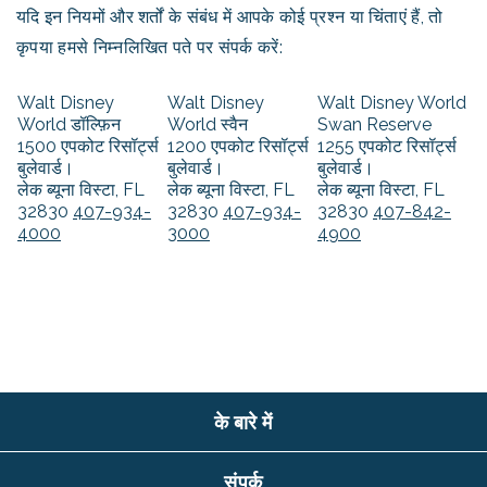
यदि इन नियमों और शर्तों के संबंध में आपके कोई प्रश्न या चिंताएं हैं, तो
कृपया हमसे निम्नलिखित पते पर संपर्क करें:
Walt Disney
Walt Disney
Walt Disney World
World डॉल्फ़िन
World स्वैन
Swan Reserve
1500 एपकोट रिसॉर्ट्स
1200 एपकोट रिसॉर्ट्स
1255 एपकोट रिसॉर्ट्स
बुलेवार्ड।
बुलेवार्ड।
बुलेवार्ड।
लेक ब्यूना विस्टा, FL
लेक ब्यूना विस्टा, FL
लेक ब्यूना विस्टा, FL
32830
407-934-
32830
407-934-
32830
407-842-
4000
3000
4900
के बारे में
संपर्क