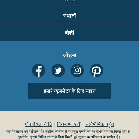
स्थानों
बोली
जोड़ना
हमारे न्यूज़लेटर के लिए साइन
गोपनीयता नीति
नियम एवं शर्तें
सार्वभौमिक पहुँच
इस वेबसाइट पर वर्तमान और सटीक जानकारी प्रस्तुत करने का हर संभव प्रयास किया गया है।
हालाँकि, इसमें निहित सामग्री बिना किसी पूर्व सूचना के परिवर्तन के अधीन है।