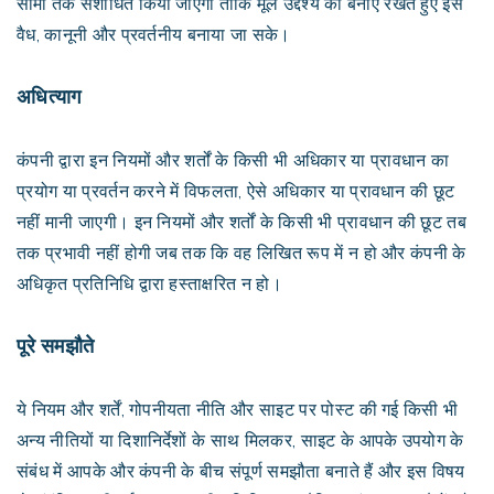
सीमा तक संशोधित किया जाएगा ताकि मूल उद्देश्य को बनाए रखते हुए इसे
वैध, कानूनी और प्रवर्तनीय बनाया जा सके।
अधित्याग
कंपनी द्वारा इन नियमों और शर्तों के किसी भी अधिकार या प्रावधान का
प्रयोग या प्रवर्तन करने में विफलता, ऐसे अधिकार या प्रावधान की छूट
नहीं मानी जाएगी। इन नियमों और शर्तों के किसी भी प्रावधान की छूट तब
तक प्रभावी नहीं होगी जब तक कि वह लिखित रूप में न हो और कंपनी के
अधिकृत प्रतिनिधि द्वारा हस्ताक्षरित न हो।
पूरे समझौते
ये नियम और शर्तें, गोपनीयता नीति और साइट पर पोस्ट की गई किसी भी
अन्य नीतियों या दिशानिर्देशों के साथ मिलकर, साइट के आपके उपयोग के
संबंध में आपके और कंपनी के बीच संपूर्ण समझौता बनाते हैं और इस विषय