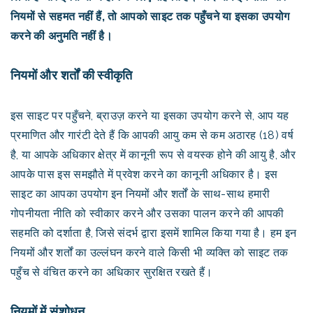
नियमों से सहमत नहीं हैं, तो आपको साइट तक पहुँचने या इसका उपयोग
करने की अनुमति नहीं है।
नियमों और शर्तों की स्वीकृति
इस साइट पर पहुँचने, ब्राउज़ करने या इसका उपयोग करने से, आप यह
प्रमाणित और गारंटी देते हैं कि आपकी आयु कम से कम अठारह (18) वर्ष
है, या आपके अधिकार क्षेत्र में कानूनी रूप से वयस्क होने की आयु है, और
आपके पास इस समझौते में प्रवेश करने का कानूनी अधिकार है। इस
साइट का आपका उपयोग इन नियमों और शर्तों के साथ-साथ हमारी
गोपनीयता नीति को स्वीकार करने और उसका पालन करने की आपकी
सहमति को दर्शाता है, जिसे संदर्भ द्वारा इसमें शामिल किया गया है। हम इन
नियमों और शर्तों का उल्लंघन करने वाले किसी भी व्यक्ति को साइट तक
पहुँच से वंचित करने का अधिकार सुरक्षित रखते हैं।
नियमों में संशोधन