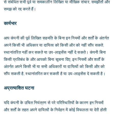
से संबंधित सभी पूर्व या समकालीन लिखित या मौखिक संचार, समझौतों और
समझ को रद्द करते हैं।
कार्यभार
आप कंपनी की पूर्व लिखित सहमति के बिना इन नियमों और शर्तों के अंतर्गत
अपने किसी भी अधिकार या दायित्व को किसी और को नहीं सौंप सकते,
स्थानांतरित नहीं कर सकते या उप-लाइसेंस नहीं दे सकते। कंपनी बिना
किसी प्रतिबंध के और आपको बिना सूचना दिए, इन नियमों और शर्तों के
अंतर्गत अपने किसी भी या सभी अधिकारों या दायित्वों को किसी और को
सौंप सकती है, स्थानांतरित कर सकती है या उप-लाइसेंस दे सकती है।
अप्रत्याशित घटना
यदि कंपनी के उचित नियंत्रण से परे परिस्थितियों के कारण इन नियमों
और शर्तों के तहत अपने दायित्वों के निर्वहन में कोई विफलता या देरी होती