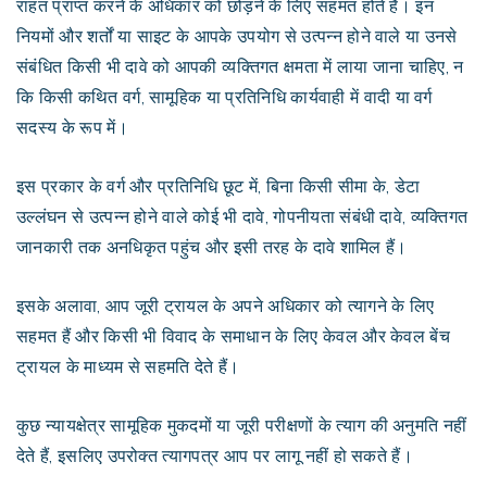
राहत प्राप्त करने के अधिकार को छोड़ने के लिए सहमत होते हैं। इन
नियमों और शर्तों या साइट के आपके उपयोग से उत्पन्न होने वाले या उनसे
संबंधित किसी भी दावे को आपकी व्यक्तिगत क्षमता में लाया जाना चाहिए, न
कि किसी कथित वर्ग, सामूहिक या प्रतिनिधि कार्यवाही में वादी या वर्ग
सदस्य के रूप में।
इस प्रकार के वर्ग और प्रतिनिधि छूट में, बिना किसी सीमा के, डेटा
उल्लंघन से उत्पन्न होने वाले कोई भी दावे, गोपनीयता संबंधी दावे, व्यक्तिगत
जानकारी तक अनधिकृत पहुंच और इसी तरह के दावे शामिल हैं।
इसके अलावा, आप जूरी ट्रायल के अपने अधिकार को त्यागने के लिए
सहमत हैं और किसी भी विवाद के समाधान के लिए केवल और केवल बेंच
ट्रायल के माध्यम से सहमति देते हैं।
कुछ न्यायक्षेत्र सामूहिक मुकदमों या जूरी परीक्षणों के त्याग की अनुमति नहीं
देते हैं, इसलिए उपरोक्त त्यागपत्र आप पर लागू नहीं हो सकते हैं।