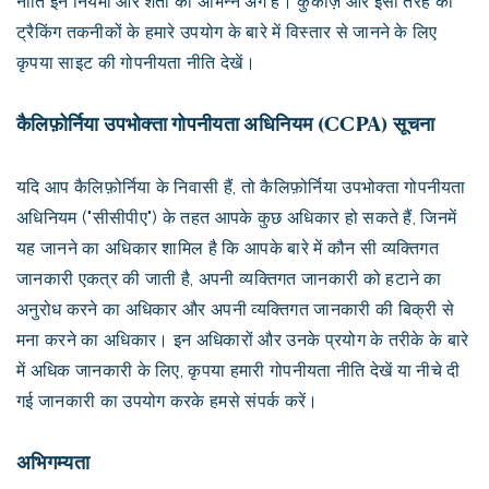
नीति इन नियमों और शर्तों का अभिन्न अंग है। कुकीज़ और इसी तरह की
ट्रैकिंग तकनीकों के हमारे उपयोग के बारे में विस्तार से जानने के लिए
कृपया साइट की गोपनीयता नीति देखें।
कैलिफ़ोर्निया उपभोक्ता गोपनीयता अधिनियम (CCPA) सूचना
यदि आप कैलिफ़ोर्निया के निवासी हैं, तो कैलिफ़ोर्निया उपभोक्ता गोपनीयता
अधिनियम ("सीसीपीए") के तहत आपके कुछ अधिकार हो सकते हैं, जिनमें
यह जानने का अधिकार शामिल है कि आपके बारे में कौन सी व्यक्तिगत
जानकारी एकत्र की जाती है, अपनी व्यक्तिगत जानकारी को हटाने का
अनुरोध करने का अधिकार और अपनी व्यक्तिगत जानकारी की बिक्री से
मना करने का अधिकार। इन अधिकारों और उनके प्रयोग के तरीके के बारे
में अधिक जानकारी के लिए, कृपया हमारी गोपनीयता नीति देखें या नीचे दी
गई जानकारी का उपयोग करके हमसे संपर्क करें।
अभिगम्यता