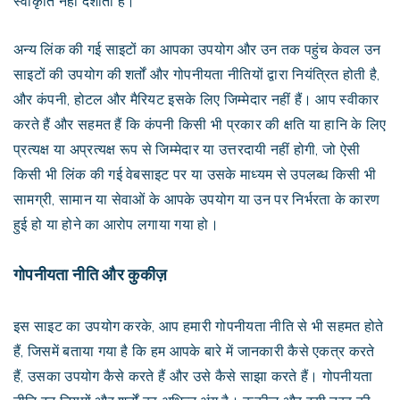
स्वीकृति नहीं दर्शाता है।
अन्य लिंक की गई साइटों का आपका उपयोग और उन तक पहुंच केवल उन
साइटों की उपयोग की शर्तों और गोपनीयता नीतियों द्वारा नियंत्रित होती है,
और कंपनी, होटल और मैरियट इसके लिए जिम्मेदार नहीं हैं। आप स्वीकार
करते हैं और सहमत हैं कि कंपनी किसी भी प्रकार की क्षति या हानि के लिए
प्रत्यक्ष या अप्रत्यक्ष रूप से जिम्मेदार या उत्तरदायी नहीं होगी, जो ऐसी
किसी भी लिंक की गई वेबसाइट पर या उसके माध्यम से उपलब्ध किसी भी
सामग्री, सामान या सेवाओं के आपके उपयोग या उन पर निर्भरता के कारण
हुई हो या होने का आरोप लगाया गया हो।
गोपनीयता नीति और कुकीज़
इस साइट का उपयोग करके, आप हमारी गोपनीयता नीति से भी सहमत होते
हैं, जिसमें बताया गया है कि हम आपके बारे में जानकारी कैसे एकत्र करते
हैं, उसका उपयोग कैसे करते हैं और उसे कैसे साझा करते हैं। गोपनीयता