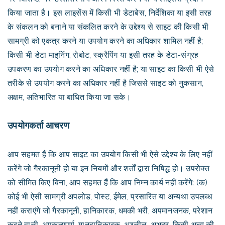
किया जाता है। इस लाइसेंस में किसी भी डेटाबेस, निर्देशिका या इसी तरह
के संकलन को बनाने या संकलित करने के उद्देश्य से साइट की किसी भी
सामग्री को एकत्र करने या उपयोग करने का अधिकार शामिल नहीं है;
किसी भी डेटा माइनिंग, रोबोट, स्क्रैपिंग या इसी तरह के डेटा-संग्रह
उपकरण का उपयोग करने का अधिकार नहीं है; या साइट का किसी भी ऐसे
तरीके से उपयोग करने का अधिकार नहीं है जिससे साइट को नुकसान,
अक्षम, अतिभारित या बाधित किया जा सके।
उपयोगकर्ता आचरण
आप सहमत हैं कि आप साइट का उपयोग किसी भी ऐसे उद्देश्य के लिए नहीं
करेंगे जो गैरकानूनी हो या इन नियमों और शर्तों द्वारा निषिद्ध हो। उपरोक्त
को सीमित किए बिना, आप सहमत हैं कि आप निम्न कार्य नहीं करेंगे: (क)
कोई भी ऐसी सामग्री अपलोड, पोस्ट, ईमेल, प्रसारित या अन्यथा उपलब्ध
नहीं कराएंगे जो गैरकानूनी, हानिकारक, धमकी भरी, अपमानजनक, परेशान
करने वाली, अपकृत्यपूर्ण, मानहानिकारक, अश्लील, अभद्र, किसी अन्य की