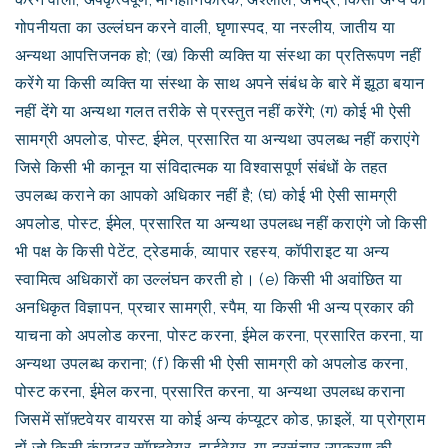
गोपनीयता का उल्लंघन करने वाली, घृणास्पद, या नस्लीय, जातीय या
अन्यथा आपत्तिजनक हो; (ख) किसी व्यक्ति या संस्था का प्रतिरूपण नहीं
करेंगे या किसी व्यक्ति या संस्था के साथ अपने संबंध के बारे में झूठा बयान
नहीं देंगे या अन्यथा गलत तरीके से प्रस्तुत नहीं करेंगे; (ग) कोई भी ऐसी
सामग्री अपलोड, पोस्ट, ईमेल, प्रसारित या अन्यथा उपलब्ध नहीं कराएंगे
जिसे किसी भी कानून या संविदात्मक या विश्वासपूर्ण संबंधों के तहत
उपलब्ध कराने का आपको अधिकार नहीं है; (घ) कोई भी ऐसी सामग्री
अपलोड, पोस्ट, ईमेल, प्रसारित या अन्यथा उपलब्ध नहीं कराएंगे जो किसी
भी पक्ष के किसी पेटेंट, ट्रेडमार्क, व्यापार रहस्य, कॉपीराइट या अन्य
स्वामित्व अधिकारों का उल्लंघन करती हो। (e) किसी भी अवांछित या
अनधिकृत विज्ञापन, प्रचार सामग्री, स्पैम, या किसी भी अन्य प्रकार की
याचना को अपलोड करना, पोस्ट करना, ईमेल करना, प्रसारित करना, या
अन्यथा उपलब्ध कराना; (f) किसी भी ऐसी सामग्री को अपलोड करना,
पोस्ट करना, ईमेल करना, प्रसारित करना, या अन्यथा उपलब्ध कराना
जिसमें सॉफ़्टवेयर वायरस या कोई अन्य कंप्यूटर कोड, फ़ाइलें, या प्रोग्राम
हों जो किसी कंप्यूटर सॉफ़्टवेयर, हार्डवेयर, या दूरसंचार उपकरण की