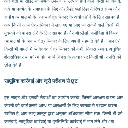
और शर्तों या साइट के आपके उपयोग से उत्पन्न होने वाले किसी भी विवाद,
दावे या मतभेद के समाधान के लिए ऑरलैंडो, फ्लोरिडा में स्थित राज्य और
संघीय न्यायालयों के अनन्य क्षेत्राधिकार के अधीन होने के लिए सहमत हैं।
आप किसी अन्य क्षेत्राधिकार में लाए गए या लाए जा सकने वाले किसी भी
मुकदमे को वापस लेने के लिए सहमत हैं और ऑरलैंडो, फ्लोरिडा में स्थित
न्यायालयों के अनन्य क्षेत्राधिकार के लिए अपनी सहमति देते हैं। आप ऐसे
किसी भी मामले में व्यक्तिगत क्षेत्राधिकार की कमी, निवास स्थान, अनुचित
क्षेत्राधिकार या फोरम नॉन कन्वीनियंस के आधार पर किसी भी आपत्ति को
छोड़ देते हैं।
सामूहिक कार्रवाई और जूरी परीक्षण से छूट
इस साइट और इसकी सेवाओं का उपयोग करके, जिसमें आरक्षण करना और
कंपनी को कार्यक्रमों और/या आरक्षणों के लिए जानकारी प्रदान करना
शामिल है, आप लागू कानून द्वारा अनुमत अधिकतम सीमा तक, किसी भी वर्ग
कार्रवाई, सामूहिक कार्रवाई या प्रतिनिधि कार्रवाई में भाग लेने और/या