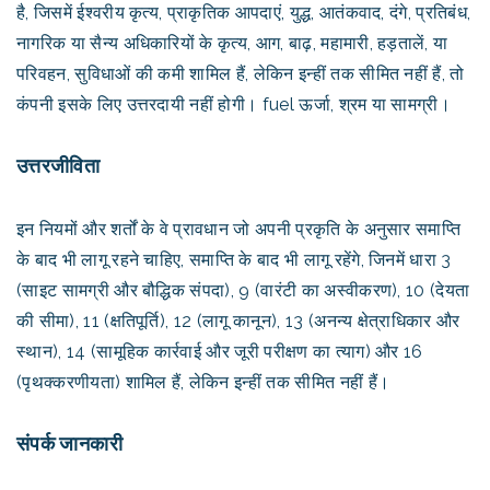
है, जिसमें ईश्वरीय कृत्य, प्राकृतिक आपदाएं, युद्ध, आतंकवाद, दंगे, प्रतिबंध,
नागरिक या सैन्य अधिकारियों के कृत्य, आग, बाढ़, महामारी, हड़तालें, या
परिवहन, सुविधाओं की कमी शामिल हैं, लेकिन इन्हीं तक सीमित नहीं हैं, तो
कंपनी इसके लिए उत्तरदायी नहीं होगी। fuel ऊर्जा, श्रम या सामग्री।
उत्तरजीविता
इन नियमों और शर्तों के वे प्रावधान जो अपनी प्रकृति के अनुसार समाप्ति
के बाद भी लागू रहने चाहिए, समाप्ति के बाद भी लागू रहेंगे, जिनमें धारा 3
(साइट सामग्री और बौद्धिक संपदा), 9 (वारंटी का अस्वीकरण), 10 (देयता
की सीमा), 11 (क्षतिपूर्ति), 12 (लागू कानून), 13 (अनन्य क्षेत्राधिकार और
स्थान), 14 (सामूहिक कार्रवाई और जूरी परीक्षण का त्याग) और 16
(पृथक्करणीयता) शामिल हैं, लेकिन इन्हीं तक सीमित नहीं हैं।
संपर्क जानकारी