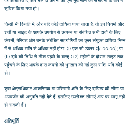
पर आधारित है, और भले ही कंपनी को ऐसे नुकसान की संभावना के बारे में
सूचित किया गया हो।
किसी भी स्थिति में, और यदि कोई दायित्व पाया जाता है, तो इन नियमों और
शर्तों या साइट के आपके उपयोग से उत्पन्न या संबंधित सभी दावों के लिए
कंपनी, मैरियट और उनके संबंधित सहयोगियों का कुल संयुक्त दायित्व निम्न
में से अधिक राशि से अधिक नहीं होगा: (I) एक सौ डॉलर ($100.00); या
(II) दावे की तिथि से ठीक पहले के बारह (12) महीनों के दौरान साइट तक
पहुँचने के लिए आपके द्वारा कंपनी को भुगतान की गई कुल राशि, यदि कोई
हो।
कुछ क्षेत्राधिकार आकस्मिक या परिणामी क्षति के लिए दायित्व की सीमा या
अपवर्जन की अनुमति नहीं देते हैं, इसलिए उपरोक्त सीमाएं आप पर लागू नहीं
हो सकती हैं।
क्षतिपूर्ति