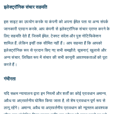
इलेक्ट्रॉनिक संचार सहमति
इस साइट का उपयोग करके या कंपनी को अपना ईमेल पता या अन्य संपर्क
जानकारी प्रदान करके, आप कंपनी से इलेक्ट्रॉनिक संचार प्राप्त करने के
लिए सहमति देते हैं, जिसमें ईमेल, टेक्स्ट संदेश और पुश नोटिफिकेशन
शामिल हैं, लेकिन इन्हीं तक सीमित नहीं हैं। आप सहमत हैं कि आपको
इलेक्ट्रॉनिक रूप से प्रदान किए गए सभी समझौते, सूचनाएं, खुलासे और
अन्य संचार, लिखित रूप में संचार की सभी कानूनी आवश्यकताओं को पूरा
करते हैं।
गंभीरता
यदि सक्षम न्यायालय द्वारा इन नियमों और शर्तों का कोई प्रावधान अमान्य,
अवैध या अप्रवर्तनीय घोषित किया जाता है, तो शेष प्रावधान पूर्ण रूप से
लागू रहेंगे। अमान्य, अवैध या अप्रवर्तनीय प्रावधान को न्यूनतम आवश्यक