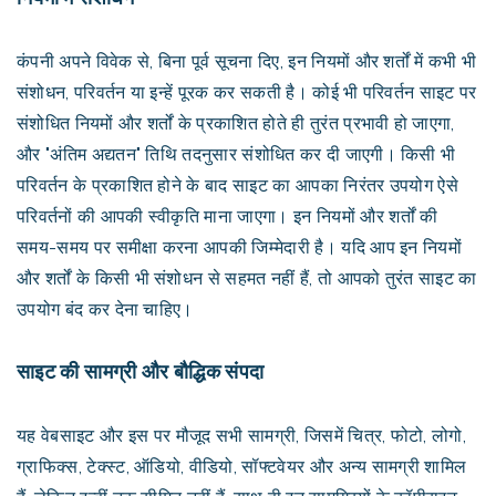
कंपनी अपने विवेक से, बिना पूर्व सूचना दिए, इन नियमों और शर्तों में कभी भी
संशोधन, परिवर्तन या इन्हें पूरक कर सकती है। कोई भी परिवर्तन साइट पर
संशोधित नियमों और शर्तों के प्रकाशित होते ही तुरंत प्रभावी हो जाएगा,
और "अंतिम अद्यतन" तिथि तदनुसार संशोधित कर दी जाएगी। किसी भी
परिवर्तन के प्रकाशित होने के बाद साइट का आपका निरंतर उपयोग ऐसे
परिवर्तनों की आपकी स्वीकृति माना जाएगा। इन नियमों और शर्तों की
समय-समय पर समीक्षा करना आपकी जिम्मेदारी है। यदि आप इन नियमों
और शर्तों के किसी भी संशोधन से सहमत नहीं हैं, तो आपको तुरंत साइट का
उपयोग बंद कर देना चाहिए।
साइट की सामग्री और बौद्धिक संपदा
यह वेबसाइट और इस पर मौजूद सभी सामग्री, जिसमें चित्र, फोटो, लोगो,
ग्राफिक्स, टेक्स्ट, ऑडियो, वीडियो, सॉफ्टवेयर और अन्य सामग्री शामिल