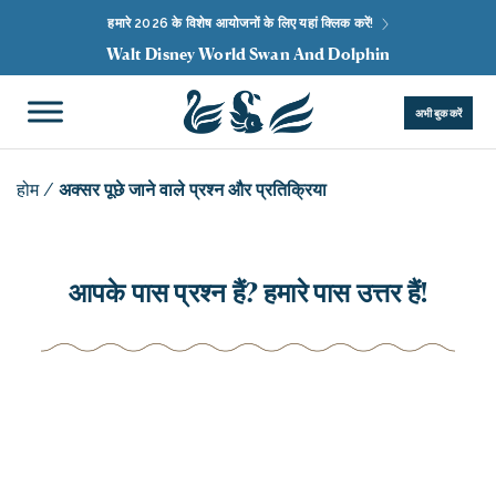
हमारे 2026 के विशेष आयोजनों के लिए यहां क्लिक करें!
Walt Disney World Swan And Dolphin
अभी बुक करें
होम
/
अक्सर पूछे जाने वाले प्रश्न और प्रतिक्रिया
आपके पास प्रश्न हैं? हमारे पास उत्तर हैं!