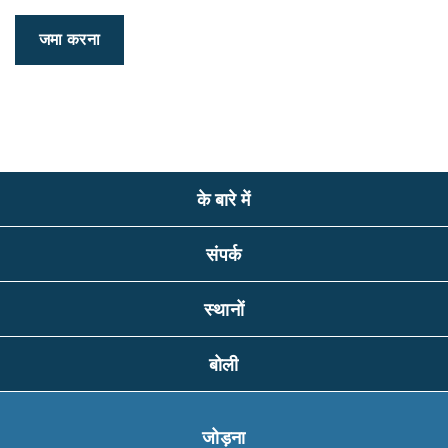
के बारे में
संपर्क
स्थानों
बोली
जोड़ना