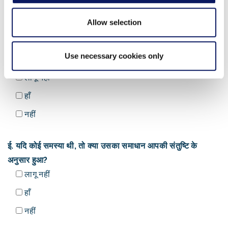
Allow selection
घ. यदि कोई समस्या थी, तो क्या आपने यहां रहते हुए किसी को इसके बारे
Use necessary cookies only
में बताया?
लागू नहीं
हाँ
नहीं
ई. यदि कोई समस्या थी, तो क्या उसका समाधान आपकी संतुष्टि के
अनुसार हुआ?
लागू नहीं
हाँ
नहीं