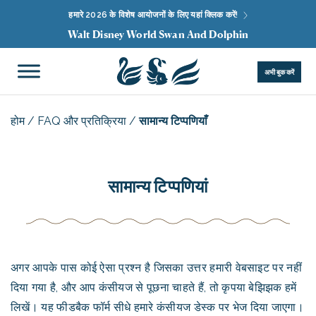
हमारे 2026 के विशेष आयोजनों के लिए यहां क्लिक करें!
Walt Disney World Swan And Dolphin
अभी बुक करें
होम
/
FAQ और प्रतिक्रिया
/
सामान्य टिप्पणियाँ
सामान्य टिप्पणियां
अगर आपके पास कोई ऐसा प्रश्न है जिसका उत्तर हमारी वेबसाइट पर नहीं
दिया गया है, और आप कंसीयज से पूछना चाहते हैं, तो कृपया बेझिझक हमें
लिखें। यह फीडबैक फॉर्म सीधे हमारे कंसीयज डेस्क पर भेज दिया जाएगा।