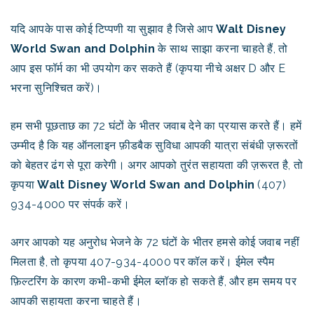
यदि आपके पास कोई टिप्पणी या सुझाव है जिसे आप
Walt Disney
World Swan and Dolphin
के साथ साझा करना चाहते हैं, तो
आप इस फॉर्म का भी उपयोग कर सकते हैं (कृपया नीचे अक्षर D और E
भरना सुनिश्चित करें)।
हम सभी पूछताछ का 72 घंटों के भीतर जवाब देने का प्रयास करते हैं। हमें
उम्मीद है कि यह ऑनलाइन फ़ीडबैक सुविधा आपकी यात्रा संबंधी ज़रूरतों
को बेहतर ढंग से पूरा करेगी। अगर आपको तुरंत सहायता की ज़रूरत है, तो
कृपया
Walt Disney World Swan and Dolphin
(407)
934-4000 पर संपर्क करें।
अगर आपको यह अनुरोध भेजने के 72 घंटों के भीतर हमसे कोई जवाब नहीं
मिलता है, तो कृपया 407-934-4000 पर कॉल करें। ईमेल स्पैम
फ़िल्टरिंग के कारण कभी-कभी ईमेल ब्लॉक हो सकते हैं, और हम समय पर
आपकी सहायता करना चाहते हैं।