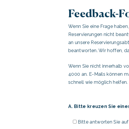
Feedback-F
Wenn Sie eine Frage haben, 
Reservierungen nicht beant
an unsere Reservierungsabte
beantworten. Wir hoffen, da
Wenn Sie nicht innerhalb v
4000 an. E-Mails können m
schnell wie möglich helfen.
A. Bitte kreuzen Sie eine
Bitte antworten Sie au