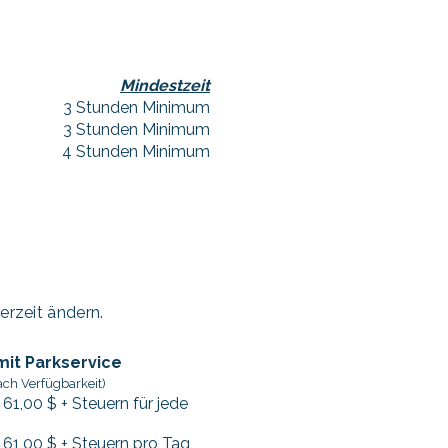
Mindestzeit
3 Stunden Minimum
3 Stunden Minimum
4 Stunden Minimum
erzeit ändern.
mit Parkservice
nach Verfügbarkeit)
 61,00 $ + Steuern für jede
 61,00 $ + Steuern pro Tag