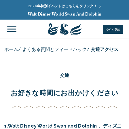
2026年特別イベントはこちらをクリック！
Walt Disney World Swan And Dolphin
今すぐ予約
ホーム
/
よくある質問とフィードバック
/
交通アクセス
交通
お好きな時間にお出かけください
1.Walt Disney World Swan and Dolphin 、ディズニ