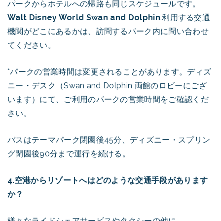
パークからホテルへの帰路も同じスケジュールです。
Walt Disney World Swan and Dolphin
.利用する交通
機関がどこにあるかは、訪問するパーク内に問い合わせ
てください。
*パークの営業時間は変更されることがあります。ディズ
ニー・デスク（Swan and Dolphin 両館のロビーにござ
います）にて、ご利用のパークの営業時間をご確認くだ
さい。
バスはテーマパーク閉園後45分、ディズニー・スプリン
グ閉園後90分まで運行を続ける。
4.空港からリゾートへはどのような交通手段があります
か？
様々なライドシェアサービスやタクシーの他に、