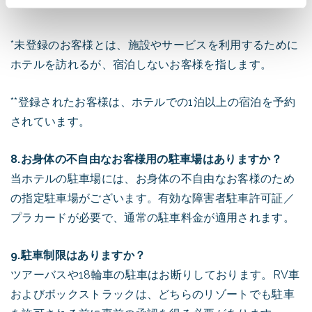
*未登録のお客様とは、施設やサービスを利用するために
ホテルを訪れるが、宿泊しないお客様を指します。
**登録されたお客様は、ホテルでの1泊以上の宿泊を予約
されています。
8.お身体の不自由なお客様用の駐車場はありますか？
当ホテルの駐車場には、お身体の不自由なお客様のため
の指定駐車場がございます。有効な障害者駐車許可証／
プラカードが必要で、通常の駐車料金が適用されます。
9.駐車制限はありますか？
ツアーバスや18輪車の駐車はお断りしております。RV車
およびボックストラックは、どちらのリゾートでも駐車