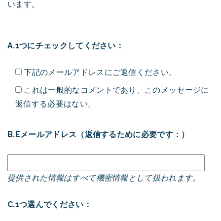
います。
A.1つにチェックしてください：
下記のメールアドレスにご返信ください。
これは一般的なコメントであり、このメッセージに
返信する必要はない。
B.Eメールアドレス（返信するために必要です：）
提供された情報はすべて機密情報として扱われます。
C.1つ選んでください：