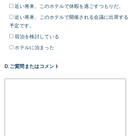
近い将来、このホテルで休暇を過ごすつもりだ。
近い将来、このホテルで開催される会議に出席する
予定です。
宿泊を検討している
ホテルに泊まった
D.ご質問またはコメント