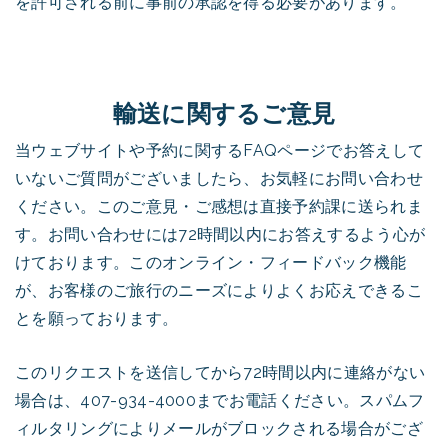
を許可される前に事前の承認を得る必要があります。
輸送に関するご意見
当ウェブサイトや予約に関するFAQページでお答えして
いないご質問がございましたら、お気軽にお問い合わせ
ください。このご意見・ご感想は直接予約課に送られま
す。お問い合わせには72時間以内にお答えするよう心が
けております。このオンライン・フィードバック機能
が、お客様のご旅行のニーズによりよくお応えできるこ
とを願っております。
このリクエストを送信してから72時間以内に連絡がない
場合は、407-934-4000までお電話ください。スパムフ
ィルタリングによりメールがブロックされる場合がござ