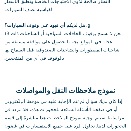
انتظار صالحة لذوي الاحتياجات الخاصة وتطبق الأسعار
القياسية لصف السيارات.
9. هل لديكم أي قيود على وقوف السيارات؟
نحن لا نسمح بوقوف الحافلات السياحية أو الشاحنات ذات 18
عجلة في الموقع. يجب الحصول على موافقة مسبقة من
شاحنات المقطورات والشاحنات الصندوقية قبل السماح لها
بالوقوف في أي من المنتجعين.
نموذج ملاحظات النقل والمواصلات
إذا كان لديك سؤال لم تتم الإجابة عليه في موقعنا الإلكتروني
أو في صفحة الأسئلة الشائعة للحجوزات هذه، فلا تتردد في
مراسلتنا. سيتم توجيه نموذج الملاحظات هذا مباشرةً إلى قسم
الحجوزات لدينا. نحاول الرد على جميع الاستفسارات في غضون