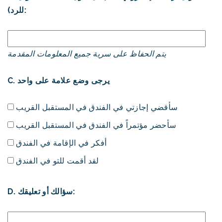
للرد):
يتم الحفاظ على سرية جميع المعلومات المقدمة
C. يرجى وضع علامة على واحد
سأقضي إجازتي في الفندق في المستقبل القريب
سأحضر مؤتمراً في الفندق في المستقبل القريب
أفكر في الإقامة في الفندق
لقد أقمت للتو في الفندق
D. سؤالك أو تعليقك: