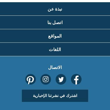
نبذة عن
اتصل بنا
المواقع
اللغات
الاتصال
اشترك في نشرتنا الإخبارية