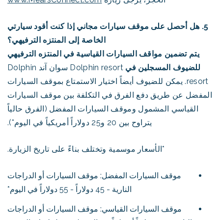
5. هل أحصل على موقف سيارات مجاني إذا كنت أقود سيارتي
الخاصة إلى المنتزه الترفيهي؟
يتم تضمين مواقف السيارات القياسية في المنتزه الترفيهي
للضيوف المسجلين في
Dolphin resort سوان آند Dolphin
resort. يمكن للضيوف أيضاً اختيار الاستمتاع بموقف السيارات
المفضل عن طريق دفع الفرق في التكلفة بين موقف السيارات
القياسي المشمول وموقف السيارات المفضل (الفرق حالياً
يتراوح بين 20 و25 دولاراً أمريكياً في اليوم*).
*الأسعار موسمية وتختلف بناءً على تاريخ الزيارة.
موقف السيارات المفضل: موقف السيارات أو الدراجات
النارية - 45 دولاراً - 55 دولاراً في اليوم*
موقف السيارات القياسي: موقف السيارات أو الدراجات