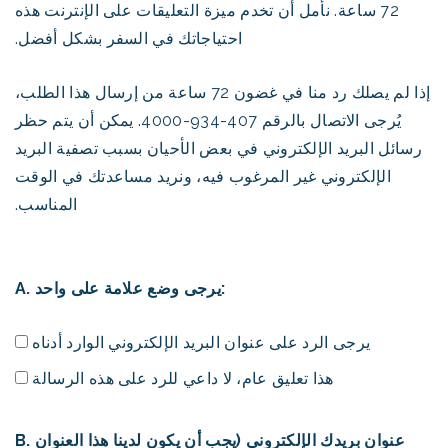
72 ساعة. نأمل أن تخدم ميزة التعليقات على الإنترنت هذه
احتياجاتك في السفر بشكل أفضل.
إذا لم يصلك رد منا في غضون 72 ساعة من إرسال هذا الطلب،
يُرجى الاتصال بالرقم 407-934-4000. يمكن أن يتم حظر
رسائل البريد الإلكتروني في بعض الأحيان بسبب تصفية البريد
الإلكتروني غير المرغوب فيه، ونريد مساعدتك في الوقت
المناسب.
A. يرجى وضع علامة على واحد:
يرجى الرد على عنوان البريد الإلكتروني الوارد أدناه
هذا تعليق عام، لا داعي للرد على هذه الرسالة
B. عنوان بريدك الإلكتروني (يجب أن يكون لدينا هذا العنوان