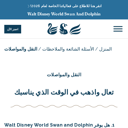
انقر هنا للاطلاع على فعالياتنا الخاصة لعام 2026!
Walt Disney World Swan And Dolphin
احجز الآن
المنزل
/
الأسئلة الشائعة والملاحظات
/
النقل والمواصلات
النقل والمواصلات
تعال واذهب في الوقت الذي يناسبك
1. هل يوفر Walt Disney World Swan and Dolphin