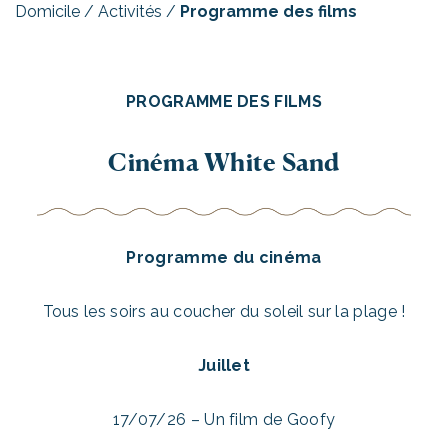
Domicile
/
Activités
/
Programme des films
PROGRAMME DES FILMS
Cinéma White Sand
Programme du cinéma
Tous les soirs au coucher du soleil sur la plage !
Juillet
17/07/26 – Un film de Goofy