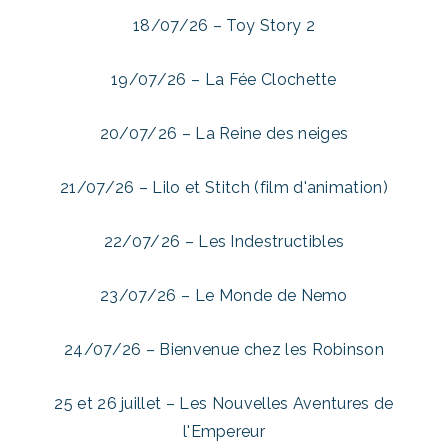
18/07/26 – Toy Story 2
19/07/26 – La Fée Clochette
20/07/26 – La Reine des neiges
21/07/26 – Lilo et Stitch (film d'animation)
22/07/26 – Les Indestructibles
23/07/26 – Le Monde de Nemo
24/07/26 – Bienvenue chez les Robinson
25 et 26 juillet – Les Nouvelles Aventures de
l'Empereur