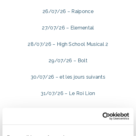
26/07/26 – Raiponce
27/07/26 – Elemental
28/07/26 – High School Musical 2
29/07/26 – Bolt
30/07/26 – et les jours suivants
31/07/26 – Le Roi Lion
Août