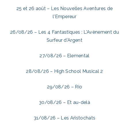
25 et 26 août – Les Nouvelles Aventures de
l'Empereur
26/08/26 – Les 4 Fantastiques : L'Avènement du
Surfeur d'Argent
27/08/26 – Elemental
28/08/26 – High School Musical 2
29/08/26 – Rio
30/08/26 – Et au-delà
31/08/26 – Les Aristochats