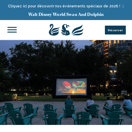
Cliquez ici pour découvrir nos événements spéciaux de 2026 !
Walt Disney World Swan And Dolphin
Réserver