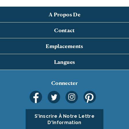
A Propos De
Contact
Emplacements
Langues
Connecter
S'inscrire À Notre Lettre
D'information