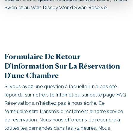
Swan et au Walt Disney World Swan Reserve.
Formulaire De Retour
D'information Sur La Réservation
D'une Chambre
Si vous avez une question à laquelle il n'a pas été
répondu sur notre site Internet ou sur cette page FAQ
Réservations, n'hésitez pas à nous écrire. Ce
formulaire sera transmis directement à notre service
de réservation. Nous nous efforçons de répondre à
toutes les demandes dans les 72 heures. Nous