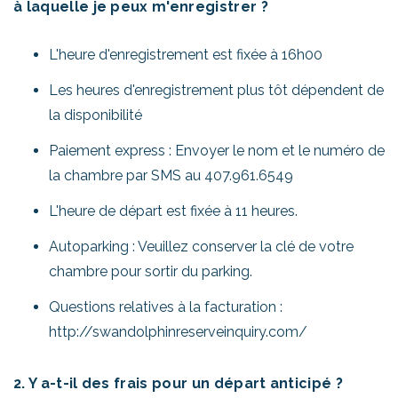
à laquelle je peux m'enregistrer ?
L'heure d'enregistrement est fixée à 16h00
Les heures d'enregistrement plus tôt dépendent de
la disponibilité
Paiement express : Envoyer le nom et le numéro de
la chambre par SMS au 407.961.6549
L'heure de départ est fixée à 11 heures.
Autoparking : Veuillez conserver la clé de votre
chambre pour sortir du parking.
Questions relatives à la facturation :
http://swandolphinreserveinquiry.com/
2. Y a-t-il des frais pour un départ anticipé ?