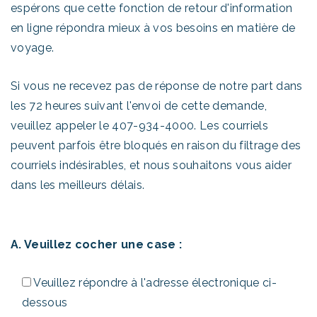
espérons que cette fonction de retour d'information
en ligne répondra mieux à vos besoins en matière de
voyage.
Si vous ne recevez pas de réponse de notre part dans
les 72 heures suivant l'envoi de cette demande,
veuillez appeler le 407-934-4000. Les courriels
peuvent parfois être bloqués en raison du filtrage des
courriels indésirables, et nous souhaitons vous aider
dans les meilleurs délais.
A. Veuillez cocher une case :
Veuillez répondre à l'adresse électronique ci-
dessous