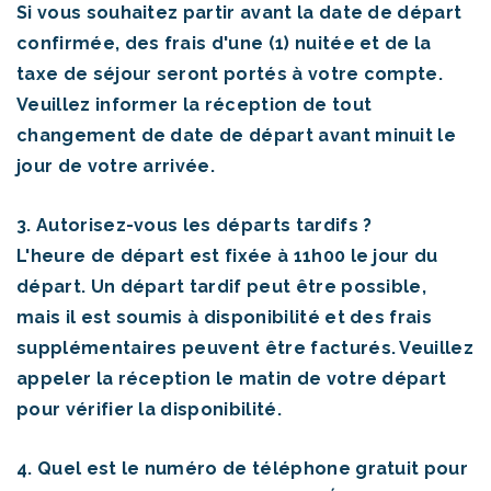
Si vous souhaitez partir avant la date de départ
confirmée, des frais d'une (1) nuitée et de la
taxe de séjour seront portés à votre compte.
Veuillez informer la réception de tout
changement de date de départ avant minuit le
jour de votre arrivée.
3. Autorisez-vous les départs tardifs ?
L'heure de départ est fixée à 11h00 le jour du
départ. Un départ tardif peut être possible,
mais il est soumis à disponibilité et des frais
supplémentaires peuvent être facturés. Veuillez
appeler la réception le matin de votre départ
pour vérifier la disponibilité.
4. Quel est le numéro de téléphone gratuit pour