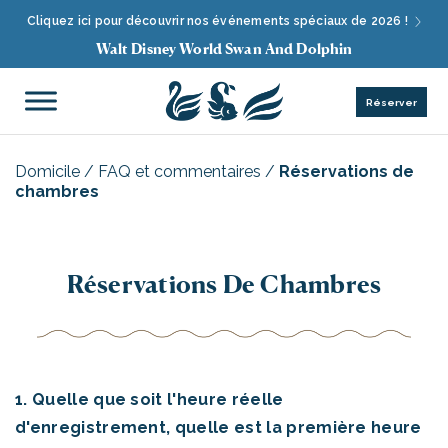
Cliquez ici pour découvrir nos événements spéciaux de 2026 !
Walt Disney World Swan And Dolphin
Réserver
Domicile
/
FAQ et commentaires
/
Réservations de
chambres
Réservations De Chambres
1. Quelle que soit l'heure réelle
d'enregistrement, quelle est la première heure