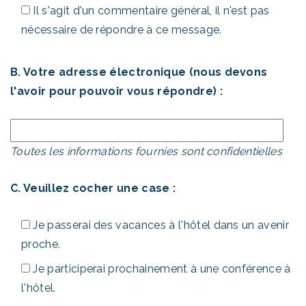
Il s'agit d'un commentaire général, il n'est pas
nécessaire de répondre à ce message.
B. Votre adresse électronique (nous devons
l'avoir pour pouvoir vous répondre) :
Toutes les informations fournies sont confidentielles
C. Veuillez cocher une case :
Je passerai des vacances à l'hôtel dans un avenir
proche.
Je participerai prochainement à une conférence à
l'hôtel.