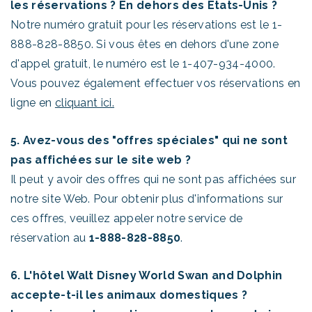
les réservations ? En dehors des États-Unis ?
Notre numéro gratuit pour les réservations est le 1-
888-828-8850. Si vous êtes en dehors d'une zone
d'appel gratuit, le numéro est le 1-407-934-4000.
Vous pouvez également effectuer vos réservations en
ligne en
cliquant ici.
5. Avez-vous des "offres spéciales" qui ne sont
pas affichées sur le site web ?
Il peut y avoir des offres qui ne sont pas affichées sur
notre site Web. Pour obtenir plus d'informations sur
ces offres, veuillez appeler notre service de
réservation au
1-888-828-8850
.
6. L'hôtel Walt Disney World Swan and Dolphin
accepte-t-il les animaux domestiques ?