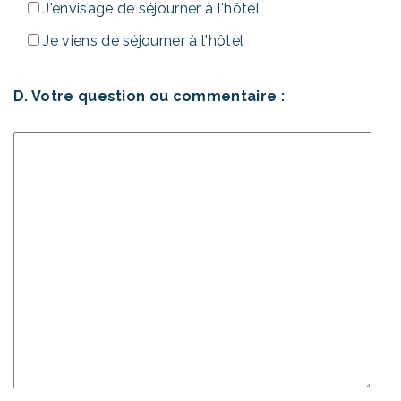
J'envisage de séjourner à l'hôtel
Je viens de séjourner à l'hôtel
D. Votre question ou commentaire :