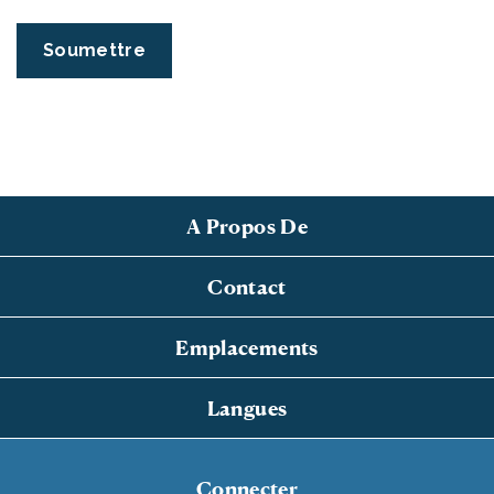
A Propos De
Contact
Emplacements
Langues
Connecter