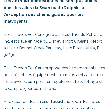
Les animaux domestiques ne sont pas admis
dans les ailes du Swan ou du Dolphin, à
l'exception des chiens guides pour les
malvoyants.
Best Friends Pet Care, géré par Best Friends Pet Care,
Inc. est situé en face du Disney's Port Orleans Resort,
au 2510 Bonnet Creek Parkway, Lake Buena Vista, FL,
32830.
Best Friends Pet Care
propose des hébergements, des
activités et des équipements pour vos amis à fourrure.
Les services comprennent également le toilettage et
le camp de jour pour chiens.
À l'exception des chiens d'assistance pour les hôtes
handicapés, les animaux domestiques ne sont pas