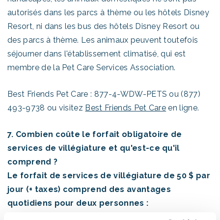
autorisés dans les parcs à thème ou les hôtels Disney
Resort, ni dans les bus des hôtels Disney Resort ou
des parcs à thème. Les animaux peuvent toutefois
séjourner dans l'établissement climatisé, qui est
membre de la Pet Care Services Association.
Best Friends Pet Care : 877-4-WDW-PETS ou (877)
493-9738 ou visitez
Best Friends Pet Care
en ligne.
7. Combien coûte le forfait obligatoire de
services de villégiature et qu'est-ce qu'il
comprend ?
Le forfait de services de villégiature de 50 $ par
jour (+ taxes) comprend des avantages
quotidiens pour deux personnes :