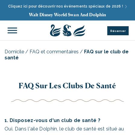
Cliquez ici pour découvrir nos événements spéciaux de 2026 !
Walt Disney World Swan And Dolphin
Réserver
Domicile
/
FAQ et commentaires
/
FAQ sur le club de
santé
FAQ Sur Les Clubs De Santé
1. Disposez-vous d'un club de santé ?
Oui. Dans l'aile Dolphin, le club de santé est situé au