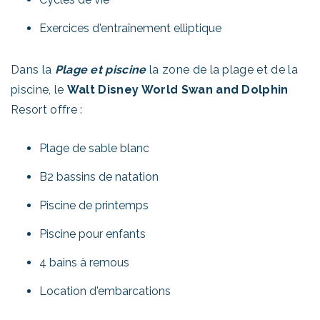
Exercices d'entraînement elliptique
Dans la
Plage et piscine
la zone de la plage et de la
piscine, le
Walt Disney World Swan and Dolphin
Resort offre :
Plage de sable blanc
B2 bassins de natation
Piscine de printemps
Piscine pour enfants
4 bains à remous
Location d'embarcations