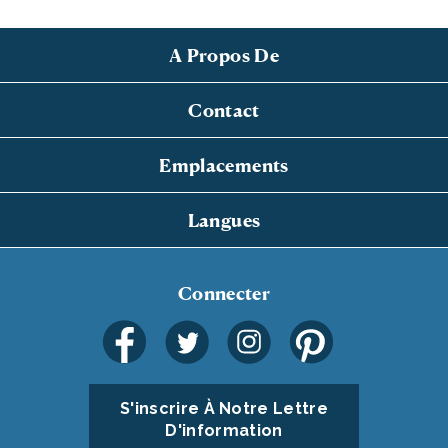
A Propos De
Contact
Emplacements
Langues
Connecter
S'inscrire À Notre Lettre
D'information