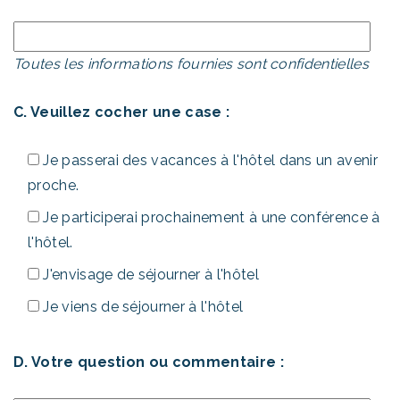
Toutes les informations fournies sont confidentielles
C. Veuillez cocher une case :
Je passerai des vacances à l'hôtel dans un avenir
proche.
Je participerai prochainement à une conférence à
l'hôtel.
J'envisage de séjourner à l'hôtel
Je viens de séjourner à l'hôtel
D. Votre question ou commentaire :