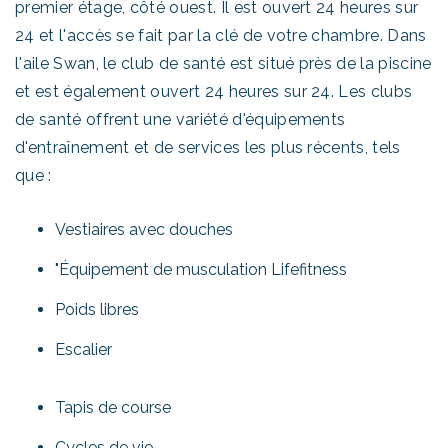
premier étage, côté ouest. Il est ouvert 24 heures sur
24 et l'accès se fait par la clé de votre chambre. Dans
l'aile Swan, le club de santé est situé près de la piscine
et est également ouvert 24 heures sur 24. Les clubs
de santé offrent une variété d'équipements
d'entraînement et de services les plus récents, tels
que :
Vestiaires avec douches
"Équipement de musculation Lifefitness
Poids libres
Escalier
Tapis de course
Cycles de vie