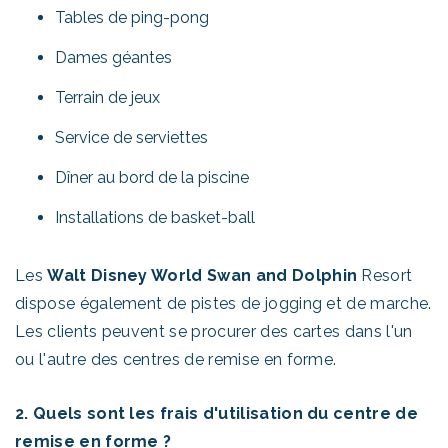
Tables de ping-pong
Dames géantes
Terrain de jeux
Service de serviettes
Dîner au bord de la piscine
Installations de basket-ball
Les
Walt Disney World Swan and Dolphin
Resort
dispose également de pistes de jogging et de marche.
Les clients peuvent se procurer des cartes dans l'un
ou l'autre des centres de remise en forme.
2. Quels sont les frais d'utilisation du centre de
remise en forme ?