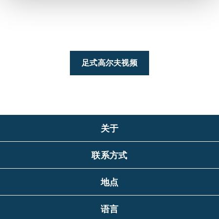
足式高尔夫视频
关于
联系方式
地点
语言