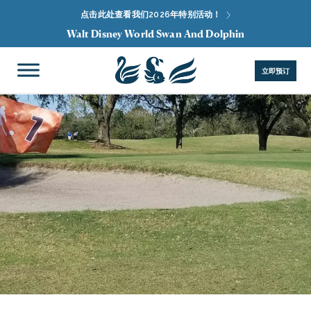
点击此处查看我们2026年特别活动！
Walt Disney World Swan And Dolphin
立即预订