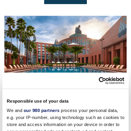
Responsible use of your data
We and
our 980 partners
process your personal data,
e.g. your IP-number, using technology such as cookies to
store and access information on your device in order to
池畔小屋包括