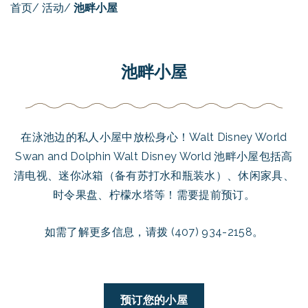
首页
/
活动
/
池畔小屋
池畔小屋
在泳池边的私人小屋中放松身心！Walt Disney World
Swan and Dolphin Walt Disney World 池畔小屋包括高
清电视、迷你冰箱（备有苏打水和瓶装水）、休闲家具、
时令果盘、柠檬水塔等！需要提前预订。
如需了解更多信息，请拨 (407) 934-2158。
预订您的小屋