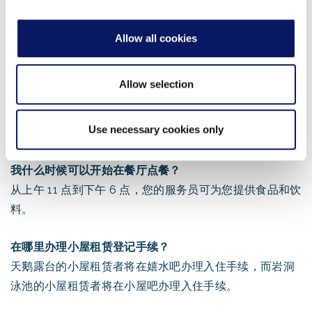
Allow all cookies
常见问题
Allow selection
石窟小屋与天鹅小屋有何不同？
位置。石窟小屋位于海豚号，面向石窟瀑布；天鹅小屋位
Use necessary cookies only
于天鹅号，面向游泳圈泳池。
我什么时候可以开始在餐厅点餐？
从上午 11 点到下午 6 点，您的服务员可为您提供食品和饮
料。
在哪里办理小屋租赁登记手续？
天鹅露台的小屋租赁者将在嬉水吧办理入住手续，而岩洞
泳池的小屋租赁者将在小屋吧办理入住手续。