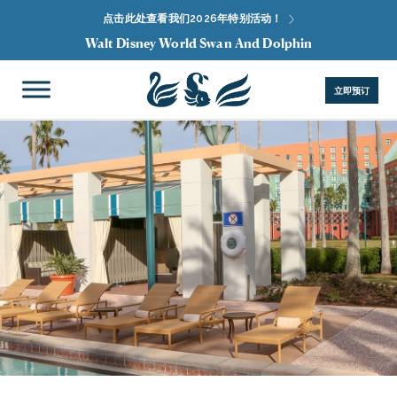
点击此处查看我们2026年特别活动！
Walt Disney World Swan And Dolphin
立即预订