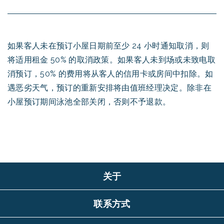
如果客人未在预订小屋日期前至少 24 小时通知取消，则
将适用租金 50% 的取消政策。如果客人未到场或未致电取
消预订，50% 的费用将从客人的信用卡或房间中扣除。如
遇恶劣天气，预订的重新安排将由值班经理决定。除非在
小屋预订期间泳池全部关闭，否则不予退款。
关于
联系方式