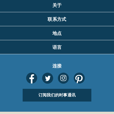
关于
联系方式
地点
语言
连接
订阅我们的时事通讯