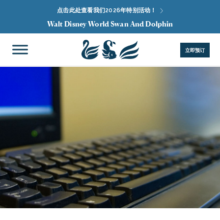
点击此处查看我们2026年特别活动！
Walt Disney World Swan And Dolphin
立即预订