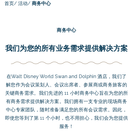
首页
/
活动
/
商务中心
商务中心
我们为您的所有业务需求提供解决方案
在Walt Disney World Swan and Dolphin 酒店，我们了
解您作为会议策划人、会议出席者、参展商或商务旅客的
关键商务需求。我们先进的 11 小时商务中心旨在为您的所
有商务需求提供解决方案。我们拥有一支专业的现场商务
中心专家团队，随时准备满足您的所有会议需求。因此，
即使您等到了第 11 个小时，也不用担心，我们会为您提供
服务！