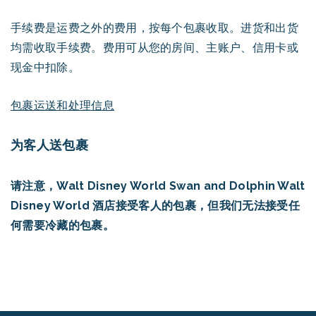
手续费是运费之外的费用，按每个包裹收取。进货和出货
均需收取手续费。费用可从您的房间、主账户、信用卡或
现金中扣除。
包裹运送和处理信息
为客人送包裹
请注意，Walt Disney World Swan and Dolphin Walt
Disney World 酒店接受客人的包裹，但我们无法接受任
何需要冷藏的包裹。