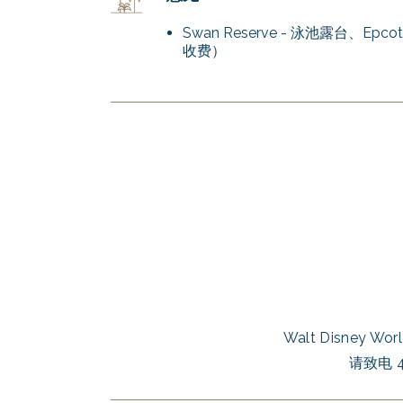
Swan Reserve - 泳池露台、E
收费）
Walt Disney
请致电 4