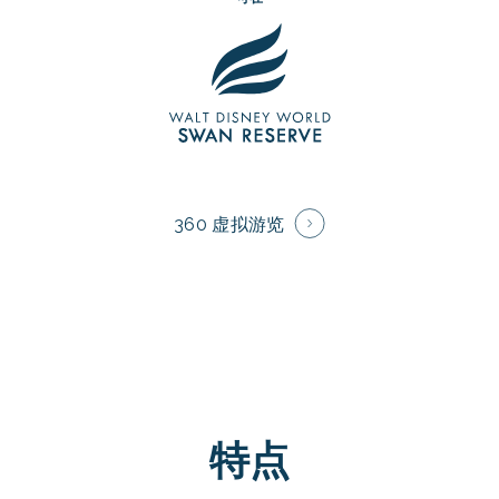
360 虚拟游览
特点