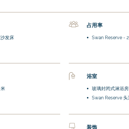
占用率
+ 沙发床
Swan Reserve 
浴室
 米
玻璃封闭式淋浴房
Swan Reser
装饰