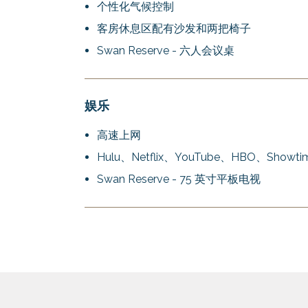
个性化气候控制
客房休息区配有沙发和两把椅子
Swan Reserve - 六人会议桌
娱乐
高速上网
Hulu、Netflix、YouTube、HBO、Showti
Swan Reserve - 75 英寸平板电视