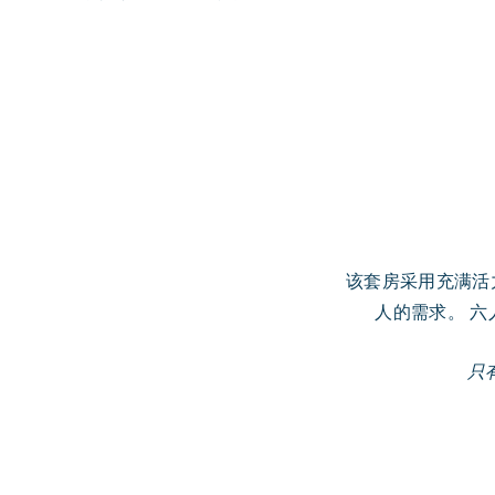
该套房采用充满活
人的需求。 六
只有