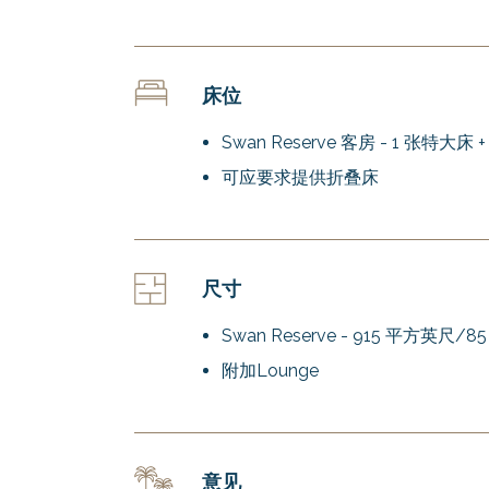
床位
Swan Reserve 客房 - 1 张特大床 
可应要求提供折叠床
尺寸
Swan Reserve - 915 平方英尺/85
附加Lounge
意见