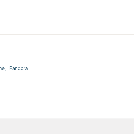
me、Pandora