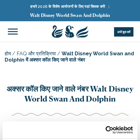
हमारे 2026 के विशेष आयोजनों के लिए यहां क्लिक करें!
Walt Disney World Swan And Dolphin
अभी बुक करें
होम
/
FAQ और प्रतिक्रिया
/
Walt Disney World Swan and
Dolphin में अक्सर कॉल किए जाने वाले नंबर
अक्सर कॉल किए जाने वाले नंबर Walt Disney
World Swan And Dolphin
आपकी सुविधा के लिए, हमने यह वॉलेट-साइज़ फोन सूची तैयार की है जिसे