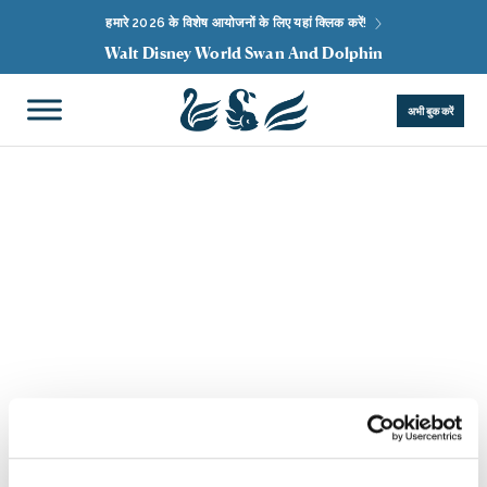
हमारे 2026 के विशेष आयोजनों के लिए यहां क्लिक करें!
Walt Disney World Swan And Dolphin
अभी बुक करें