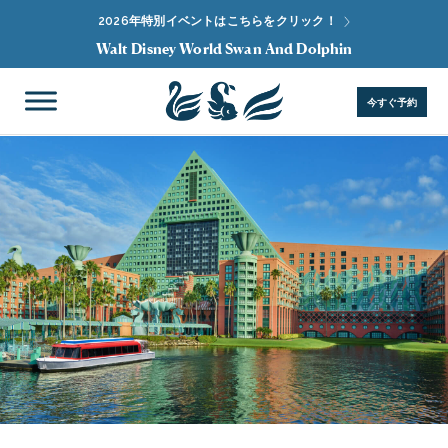
2026年特別イベントはこちらをクリック！
Walt Disney World Swan And Dolphin
今すぐ予約