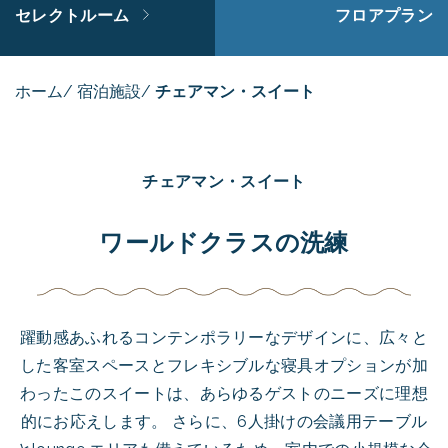
セレクトルーム
フロアプラン
ホーム
/
宿泊施設
/
チェアマン・スイート
チェアマン・スイート
ワールドクラスの洗練
躍動感あふれるコンテンポラリーなデザインに、広々と
した客室スペースとフレキシブルな寝具オプションが加
わったこのスイートは、あらゆるゲストのニーズに理想
的にお応えします。 さらに、6人掛けの会議用テーブル