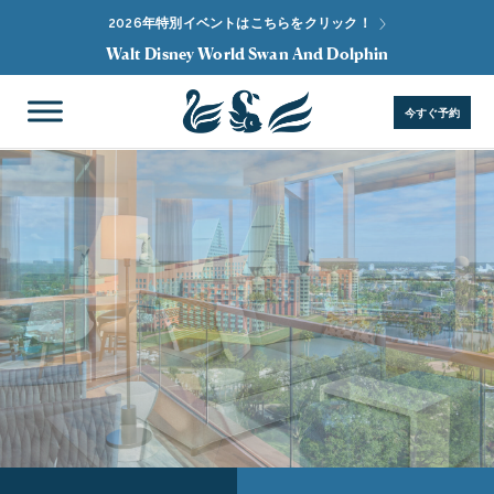
2026年特別イベントはこちらをクリック！
Walt Disney World Swan And Dolphin
今すぐ予約