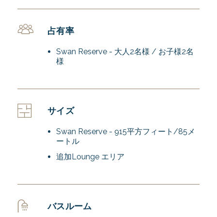
占有率
Swan Reserve - 大人2名様 / お子様2名
様
サイズ
Swan Reserve - 915平方フィート/85メ
ートル
追加Lounge エリア
バスルーム