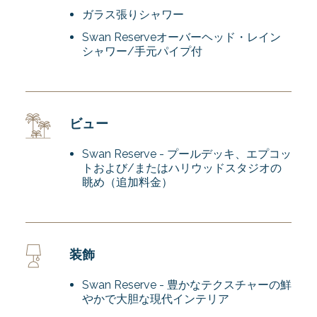
ガラス張りシャワー
Swan Reserveオーバーヘッド・レイン
シャワー/手元パイプ付
ビュー
Swan Reserve - プールデッキ、エプコッ
トおよび/またはハリウッドスタジオの
眺め（追加料金）
装飾
Swan Reserve - 豊かなテクスチャーの鮮
やかで大胆な現代インテリア