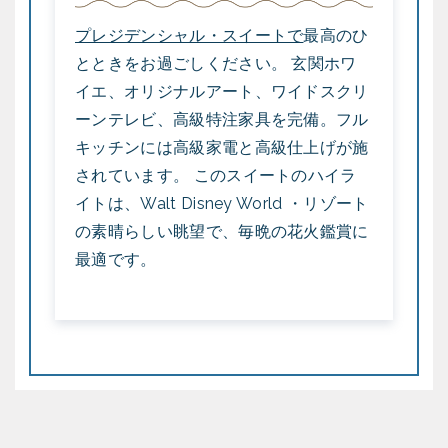
プレジデンシャル・スイートで
最高のひ
とときをお過ごしください。 玄関ホワ
イエ、オリジナルアート、ワイドスクリ
ーンテレビ、高級特注家具を完備。フル
キッチンには高級家電と高級仕上げが施
されています。 このスイートのハイラ
イトは、Walt Disney World ・リゾート
の素晴らしい眺望で、毎晩の花火鑑賞に
最適です。