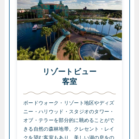
リゾートビュー
客室
ボードウォーク・リゾート地区やディズ
ニー・ハリウッド・スタジオのタワー・
オブ・テラーを部分的に眺めることがで
きる自然の森林地帯。クレセント・レイ
クを望む客室もあり、美しい湖の息をの