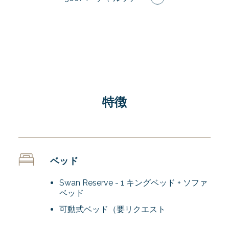
特徴
ベッド
Swan Reserve - 1 キングベッド + ソファ
ベッド
可動式ベッド（要リクエスト