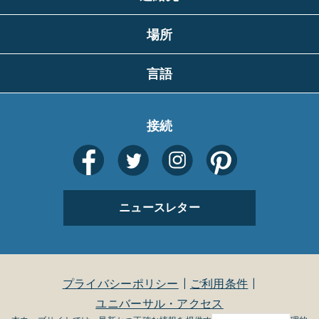
場所
言語
接続
ニュースレター
プライバシーポリシー
ご利用条件
ユニバーサル・アクセス