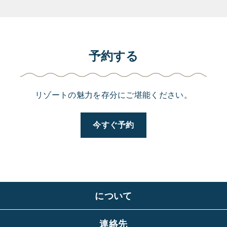
予約する
リゾートの魅力を存分にご堪能ください。
今すぐ予約
について
連絡先