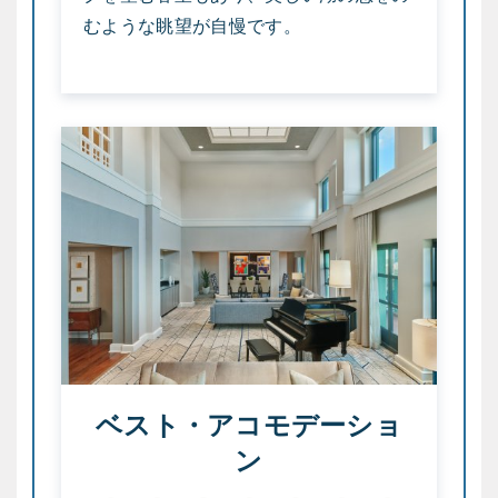
むような眺望が自慢です。
ベスト・アコモデーショ
ン