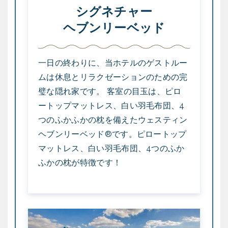
シグネチャー
ヘブンリーベッド
一日の終わりに、当ホテルのゲストルー
ムは休息とリラクゼーションのための完
璧な隠れ家です。 客室の目玉は、ピロ
ートップマットレス、白い羽毛布団、4
つのふかふかの枕を備えたウェスティン
ヘブンリーベッド®です。ピロートップ
マットレス、白い羽毛布団、4つのふか
ふかの枕が特徴です！