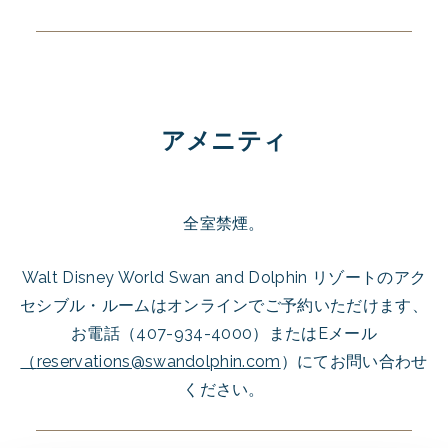
アメニティ
全室禁煙。
Walt Disney World Swan and Dolphin リゾートのアク
セシブル・ルームはオンラインでご予約いただけます、
お電話（407-934-4000）またはEメール
（
reservations@swandolphin.com
）にてお問い合わせ
ください。