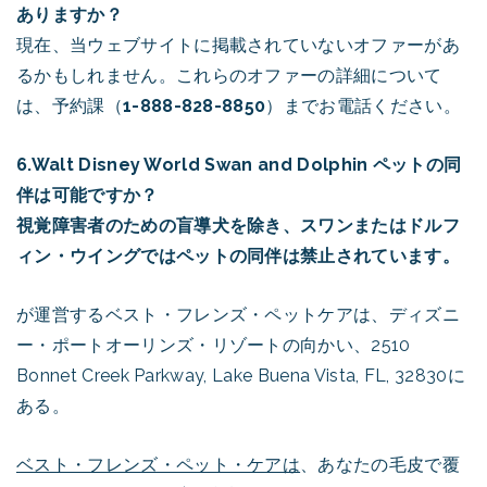
ありますか？
現在、当ウェブサイトに掲載されていないオファーがあ
るかもしれません。これらのオファーの詳細について
は、予約課（
1-888-828-8850
）までお電話ください。
6.Walt Disney World Swan and Dolphin ペットの同
伴は可能ですか？
視覚障害者のための盲導犬を除き、スワンまたはドルフ
ィン・ウイングではペットの同伴は禁止されています。
が運営するベスト・フレンズ・ペットケアは、ディズニ
ー・ポートオーリンズ・リゾートの向かい、2510
Bonnet Creek Parkway, Lake Buena Vista, FL, 32830に
ある。
ベスト・フレンズ・ペット・ケアは
、あなたの毛皮で覆