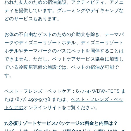
われた友人のための宿泊施設、アクティビティ、アメニ
ティを提供しています。グルーミングやデイキャンプな
どのサービスもあります。
お体の不自由なゲストのための介助犬を除き、テーマパ
ークやディズニーリゾートホテル、ディズニーリゾート
ホテルやテーマパークのバスにペットを同伴することは
できません。ただし、ペットケアサービス協会に加盟し
ている冷暖房完備の施設では、ペットの宿泊が可能で
す。
ベスト・フレンズ・ペットケア：877-4-WDW-PETS ま
たは (877) 493-9738 または、
ベスト・フレンズ・ペッ
トケアの
オンラインサイトをご覧ください。
7.必須リゾートサービスパッケージの料金と内容は？