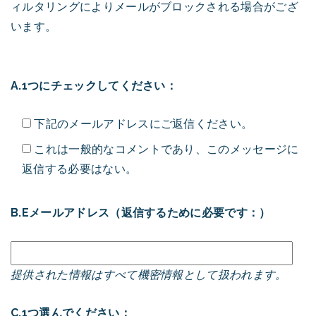
ィルタリングによりメールがブロックされる場合がござ
います。
A.1つにチェックしてください：
下記のメールアドレスにご返信ください。
これは一般的なコメントであり、このメッセージに
返信する必要はない。
B.Eメールアドレス（返信するために必要です：）
提供された情報はすべて機密情報として扱われます。
C.1つ選んでください：