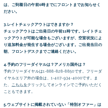
は、ご到着日の午前0時までにフロントまでお知らせく
ださい。
3.レイトチェックアウトはできますか？
チェックアウトはご出発日の午前11時です。レイトチェ
ックアウトが可能な場合もございますが、空室状況によ
り追加料金が発生する場合がございます。ご出発当日の
朝、フロントデスクまでご連絡ください。
4.予約のフリーダイヤルは？アメリカ国外は？
予約フリーダイヤルは1-888-828-8850です。フリーダ
イヤルエリア外の場合は、1-407-934-4000です。ま
た、
こちらを
クリックしてオンラインでご予約いただく
こともできます。
5.ウェブサイトに掲載されていない「特別オファー」は