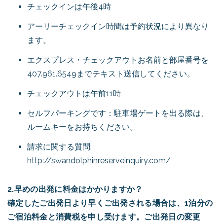
チェックインは午後4時
アーリーチェックイン時間は予約状況により異なり
ます。
エクスプレス・チェックアウトお名前と部屋番号を
407.961.6549までテキスト送信してください。
チェックアウトは午前11時
セルフパーキングです：駐車場ゲートを出る際は、
ルームキーをお持ちください。
請求に関する質問:
http://swandolphinreserveinquiry.com/
2.早めの出発に料金はかかりますか？
確定したご出発日より早くご出発される場合は、1泊分の
ご宿泊料金と消費税を申し受けます。ご出発日の変更