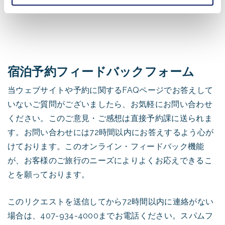
宿泊予約フィードバックフォーム
当ウェブサイトや予約に関するFAQページでお答えして
いないご質問がございましたら、お気軽にお問い合わせ
ください。このご意見・ご感想は直接予約課に送られま
す。お問い合わせには72時間以内にお答えするよう心が
けております。このオンライン・フィードバック機能
が、お客様のご旅行のニーズによりよくお応えできるこ
とを願っております。
このリクエストを送信してから72時間以内に連絡がない
場合は、407-934-4000までお電話ください。スパムフ