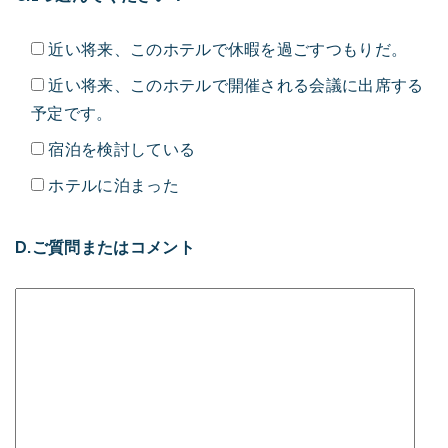
近い将来、このホテルで休暇を過ごすつもりだ。
近い将来、このホテルで開催される会議に出席する
予定です。
宿泊を検討している
ホテルに泊まった
D.ご質問またはコメント