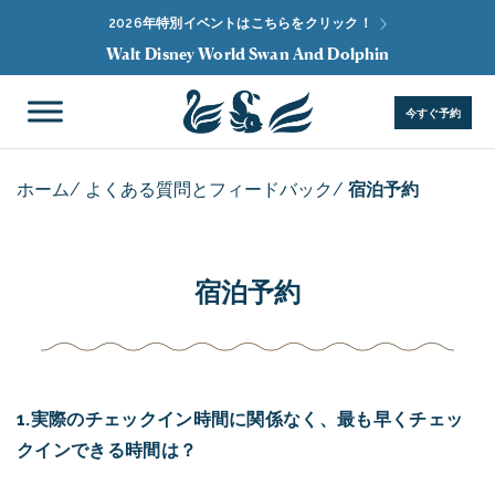
2026年特別イベントはこちらをクリック！
Walt Disney World Swan And Dolphin
今すぐ予約
ホーム
/
よくある質問とフィードバック
/
宿泊予約
宿泊予約
1.実際のチェックイン時間に関係なく、最も早くチェッ
クインできる時間は？