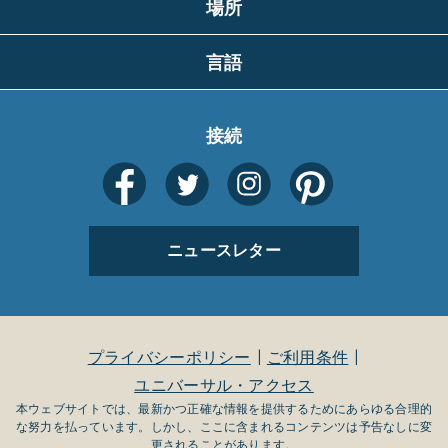
場所
言語
接続
ニュースレター
プライバシーポリシー
ご利用条件
ユニバーサル・アクセス
本ウェブサイトでは、最新かつ正確な情報を提供するためにあらゆる合理的
な努力を払っています。しかし、ここに含まれるコンテンツは予告なしに変
更されることがあります。