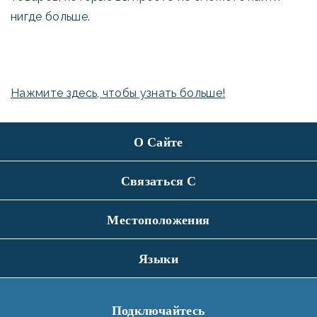
нигде больше.
Нажмите здесь, чтобы узнать больше!
О Сайте
Связаться С
Местоположения
Языки
Подключайтесь