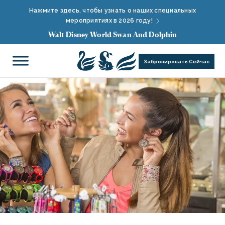
Нажмите здесь, чтобы узнать о наших специальных
мероприятиях в 2026 году!
Walt Disney World Swan And Dolphin
Забронировать Сейчас