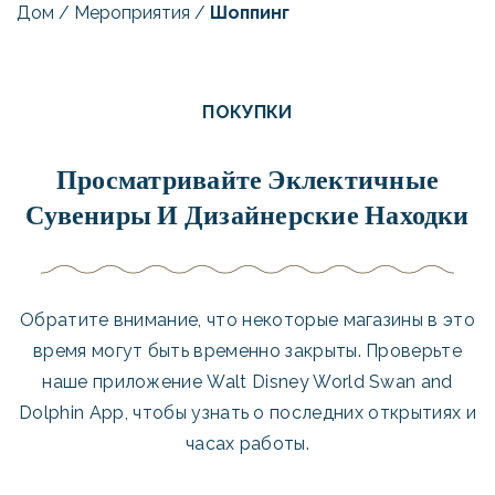
Дом
/
Мероприятия
/
Шоппинг
ПОКУПКИ
Просматривайте Эклектичные
Сувениры И Дизайнерские Находки
Обратите внимание, что некоторые магазины в это
время могут быть временно закрыты. Проверьте
наше приложение Walt Disney World Swan and
Dolphin App, чтобы узнать о последних открытиях и
часах работы.