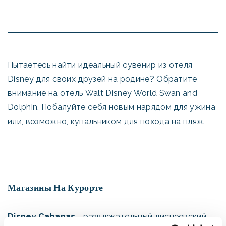
Пытаетесь найти идеальный сувенир из отеля
Disney для своих друзей на родине? Обратите
внимание на отель Walt Disney World Swan and
Dolphin. Побалуйте себя новым нарядом для ужина
или, возможно, купальником для похода на пляж.
Магазины На Курорте
Disney Cabanas
- развлекательный диснеевский