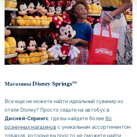
Магазины Disney Springs™
Все еще не можете найти идеальный сувенир из
отеля Disney? Просто сядьте на автобус в
Дисней-Спрингс
, где вы найдете более
80
розничных магазинов
с уникальным ассортиментом
товаров, которые вы просто не сможете найти