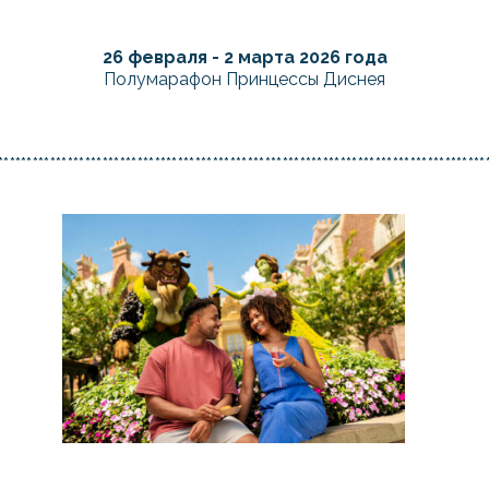
26 февраля - 2 марта 2026 года
Полумарафон Принцессы Диснея
************************************************************************************