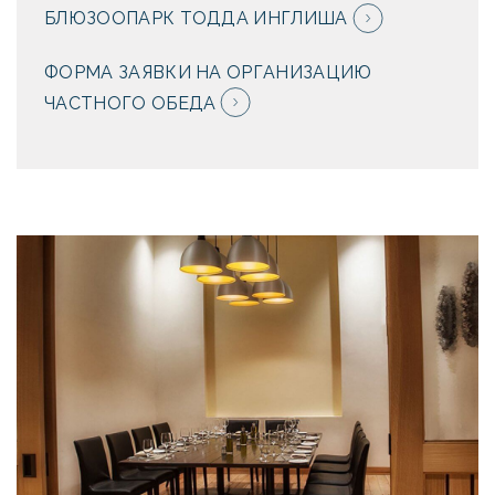
БЛЮЗООПАРК ТОДДА ИНГЛИША
ФОРМА ЗАЯВКИ НА ОРГАНИЗАЦИЮ
ЧАСТНОГО ОБЕДА