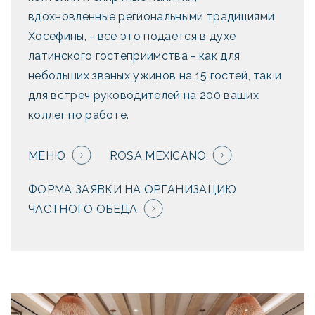
вдохновленные региональными традициями
Хосефины, - все это подается в духе
латинского гостеприимства - как для
небольших званых ужинов на 15 гостей, так и
для встреч руководителей на 200 ваших
коллег по работе.
МЕНЮ
ROSA MEXICANO
ФОРМА ЗАЯВКИ НА ОРГАНИЗАЦИЮ
ЧАСТНОГО ОБЕДА