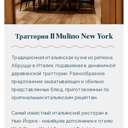
Траттория Il Mulino New York
Традиционная итальянская кухня из региона
Абруцци в Италии, подаваемая в динамичной
деревенской траттории. Разнообразное
предложение захватывающих и обильно
представленных блюд, приготовленных по
оригинальным итальянским рецептам.
Самый известный итальянский ресторан в
Нью-Йорке - новейшее дополнение к отелю