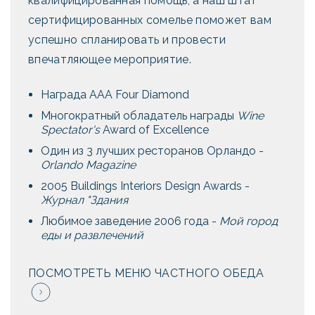
квалифицированная помощь, а наш штат
сертифицированных сомелье поможет вам
успешно спланировать и провести
впечатляющее мероприятие.
Награда AAA Four Diamond
Многократный обладатель награды
Wine
Spectator's
Award of Excellence
Один из 3 лучших ресторанов Орландо -
Orlando Magazine
2005 Buildings Interiors Design Awards -
Журнал "Здания
Любимое заведение 2006 года -
Мой город
еды и развлечений
ПОСМОТРЕТЬ МЕНЮ ЧАСТНОГО ОБЕДА