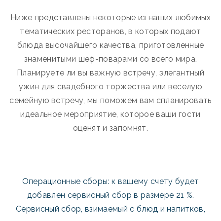
Ниже представлены некоторые из наших любимых
тематических ресторанов, в которых подают
блюда высочайшего качества, приготовленные
знаменитыми шеф-поварами со всего мира.
Планируете ли вы важную встречу, элегантный
ужин для свадебного торжества или веселую
семейную встречу, мы поможем вам спланировать
идеальное мероприятие, которое ваши гости
оценят и запомнят.
Операционные сборы: к вашему счету будет
добавлен сервисный сбор в размере 21 %.
Сервисный сбор, взимаемый с блюд и напитков,