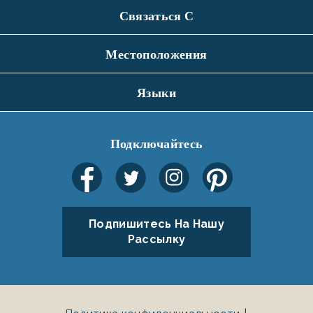
Связаться С
Местоположения
Языки
Подключайтесь
Подпишитесь На Нашу
Рассылку