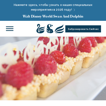
Нажмите здесь, чтобы узнать о наших специальных
мероприятиях в 2026 году!
Walt Disney World Swan And Dolphin
Забронировать Сейчас