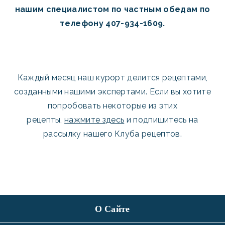
нашим специалистом по частным обедам по
телефону 407-934-1609.
Каждый месяц наш курорт делится рецептами,
созданными нашими экспертами. Если вы хотите
попробовать некоторые из этих
рецепты,
нажмите здесь
и подпишитесь на
рассылку нашего Клуба рецептов.
О Сайте