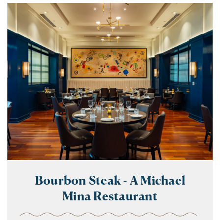
Bourbon Steak - A Michael
Mina Restaurant