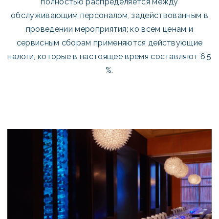
полностью распределяется между
обслуживающим персоналом, задействованным в
проведении мероприятия; ко всем ценам и
сервисным сборам применяются действующие
налоги, которые в настоящее время составляют 6,5
%.