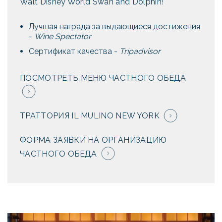
Walt Disney World Swan and Dolphin!
Лучшая награда за выдающиеся достижения
-
Wine Spectator
Сертификат качества -
Tripadvisor
ПОСМОТРЕТЬ МЕНЮ ЧАСТНОГО ОБЕДА
ТРАТТОРИЯ IL MULINO NEW YORK
ФОРМА ЗАЯВКИ НА ОРГАНИЗАЦИЮ
ЧАСТНОГО ОБЕДА