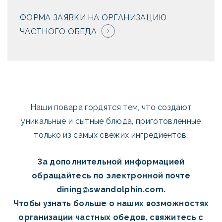
ФОРМА ЗАЯВКИ НА ОРГАНИЗАЦИЮ
ЧАСТНОГО ОБЕДА
Наши повара гордятся тем, что создают
уникальные и сытные блюда, приготовленные
только из самых свежих ингредиентов.
За дополнительной информацией
обращайтесь по электронной почте
dining@swandolphin.com
.
Чтобы узнать больше о наших возможностях
организации частных обедов, свяжитесь с