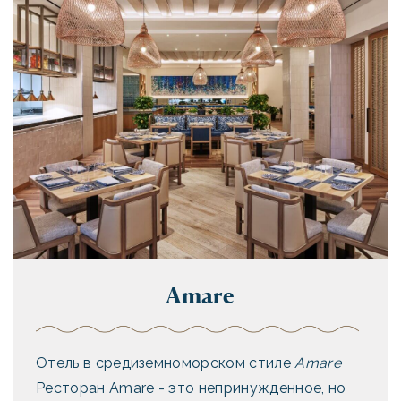
Amare
Отель в средиземноморском стиле
Amare
Ресторан Amare - это непринужденное, но