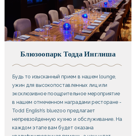
Блюзоопарк Тодда Инглиша
Будь то изысканный прием в нашем lounge,
ужин для высокопоставленных лиц или
эксклюзивное поощрительное мероприятие
в нашем отмеченном наградами ресторане -
Todd English’s bluezoo предлагает
непревзойденную кухню и обслуживание. На
каждом этапе вам будет оказана