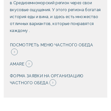
в Средиземноморский регион через свои
вкусовые ощущения. У этого региона богатая
история еды и вина, и здесь есть множество
отличных вариантов, которые понравятся
каждому
.
ПОСМОТРЕТЬ МЕНЮ ЧАСТНОГО ОБЕДА
AMARE
ФОРМА ЗАЯВКИ НА ОРГАНИЗАЦИЮ
ЧАСТНОГО ОБЕДА