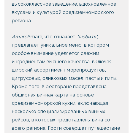
высококлассное заведение, вдохновленное
вкусами и культурой средиземноморского
региона.
Amare
Amare, что означает
"любить",
предлагает уникальное меню, в котором
особое внимание уделяется свежим
ингредиентам высшего качества, включая
широкий ассортимент морепродуктов,
цитрусовых, оливковых масел, пасты и питы.
Кроме того, в ресторане представлена
обширная винная карта на основе
средиземноморской кухни, включающая
несколько специализированных винных
рейсов, в которых представлены вина со
всего региона. Гости совершат путешествие