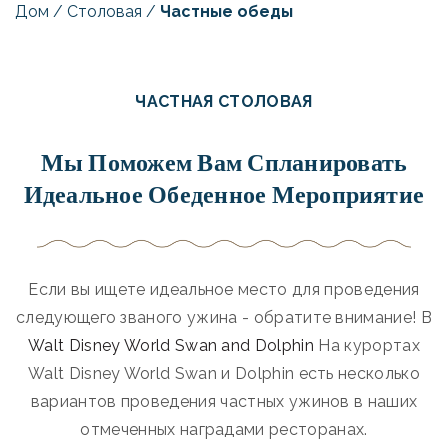
Дом
/
Столовая
/
Частные обеды
ЧАСТНАЯ СТОЛОВАЯ
Мы Поможем Вам Спланировать
Идеальное Обеденное Мероприятие
Если вы ищете идеальное место для проведения
следующего званого ужина - обратите внимание! В
Walt Disney World Swan and Dolphin
На курортах
Walt Disney World Swan и Dolphin есть несколько
вариантов проведения частных ужинов в наших
отмеченных наградами ресторанах.