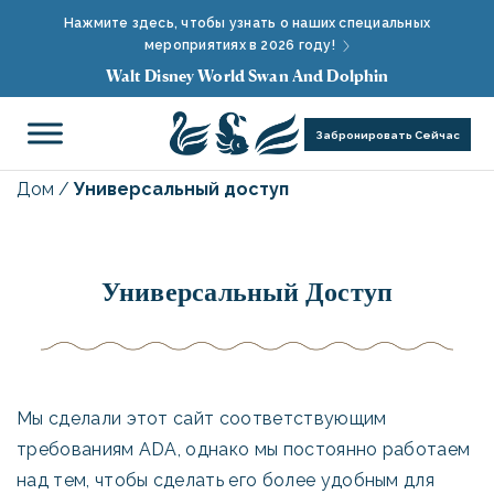
Нажмите здесь, чтобы узнать о наших специальных
мероприятиях в 2026 году!
Walt Disney World Swan And Dolphin
Забронировать Сейчас
Дом
/
Универсальный доступ
Универсальный Доступ
Мы сделали этот сайт соответствующим
требованиям ADA, однако мы постоянно работаем
над тем, чтобы сделать его более удобным для