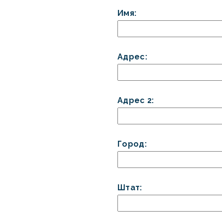
Имя:
Адрес:
Адрес 2:
Город:
Штат: