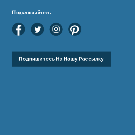
Подключайтесь
Подпишитесь На Нашу Рассылку