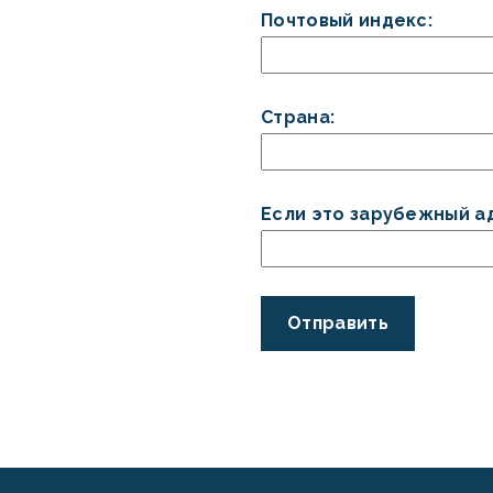
Почтовый индекс:
Страна:
Если это зарубежный ад