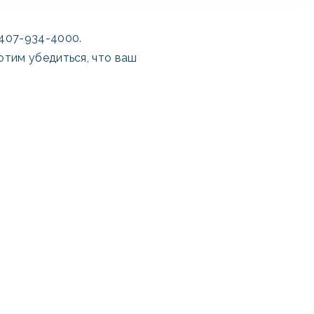
 407-934-4000.
отим убедиться, что ваш