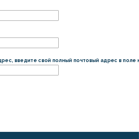
рес, введите свой полный почтовый адрес в поле 