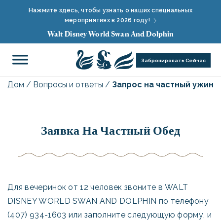
Нажмите здесь, чтобы узнать о наших специальных
мероприятиях в 2026 году!
Walt Disney World Swan And Dolphin
Забронировать Сейчас
Дом
/
Вопросы и ответы
/
Запрос на частный ужин
Заявка На Частный Обед
Для вечеринок от 12 человек звоните в WALT
DISNEY WORLD SWAN AND DOLPHIN по телефону
(407) 934-1603 или заполните следующую форму, и