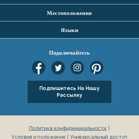
Местоположения
Языки
Подключайтесь
Подпишитесь На Нашу
Рассылку
Политика конфиденциальности
Условия и положения
Универсальный доступ