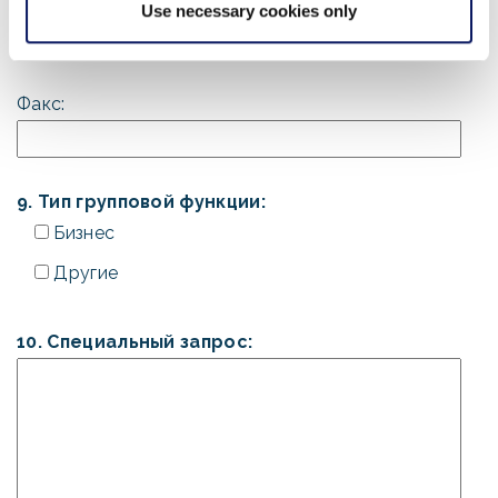
Телефон:
Use necessary cookies only
Факс:
9. Тип групповой функции:
Бизнес
Другие
10. Специальный запрос: