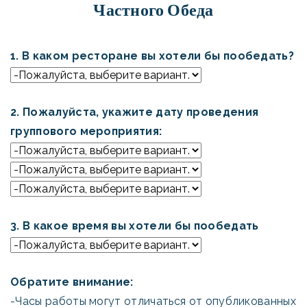
Частного Обеда
1. В каком ресторане вы хотели бы пообедать?
2. Пожалуйста, укажите дату проведения
группового мероприятия:
3. В какое время вы хотели бы пообедать
Обратите внимание:
-Часы работы могут отличаться от опубликованных