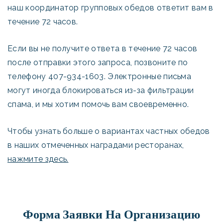
наш координатор групповых обедов ответит вам в
течение 72 часов.
Если вы не получите ответа в течение 72 часов
после отправки этого запроса, позвоните по
телефону 407-934-1603. Электронные письма
могут иногда блокироваться из-за фильтрации
спама, и мы хотим помочь вам своевременно.
Чтобы узнать больше о вариантах частных обедов
в наших отмеченных наградами ресторанах,
нажмите здесь.
Форма Заявки На Организацию