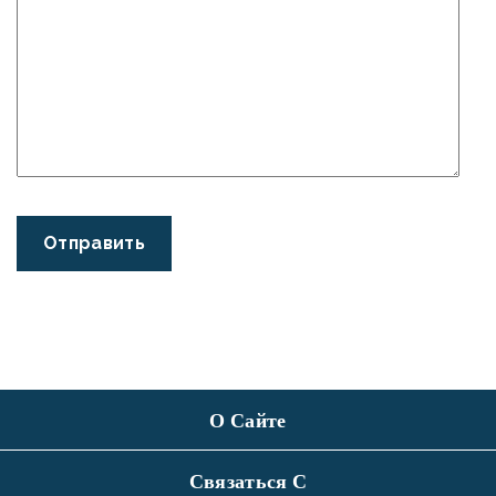
О Сайте
Связаться С