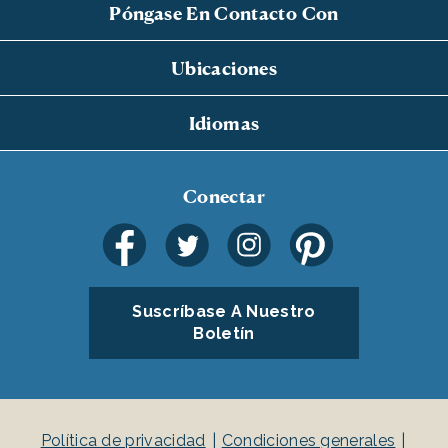
Póngase En Contacto Con
Ubicaciones
Idiomas
Conectar
Suscríbase A Nuestro
Boletín
Política de privacidad
Condiciones generales