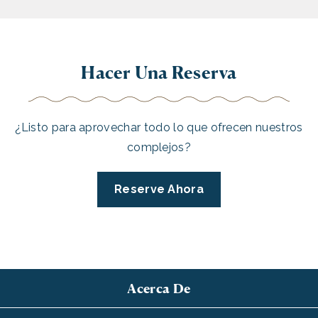
Hacer Una Reserva
¿Listo para aprovechar todo lo que ofrecen nuestros
complejos?
Reserve Ahora
Acerca De