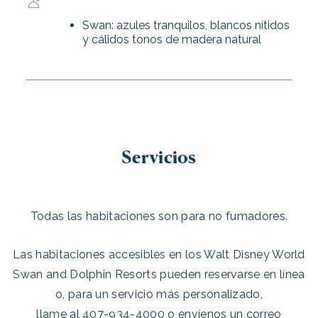
Swan: azules tranquilos, blancos nítidos
y cálidos tonos de madera natural
Servicios
Todas las habitaciones son para no fumadores.
Las habitaciones accesibles en los Walt Disney World
Swan and Dolphin Resorts pueden reservarse en línea
o, para un servicio más personalizado,
llame al 407-934-4000 o envíenos un correo