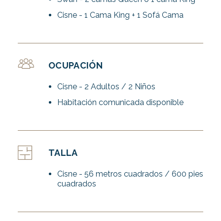
Cisne - 1 Cama King + 1 Sofá Cama
OCUPACIÓN
Cisne - 2 Adultos / 2 Niños
Habitación comunicada disponible
TALLA
Cisne - 56 metros cuadrados / 600 pies
cuadrados