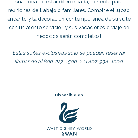
una zona de estar diferenciada, perfecta para
reuniones de trabajo o familiares. Combine el lujoso
encanto y la decoración contemporánea de su suite
con un atento servicio, ¡y sus vacaciones o viaje de
negocios serán completos!
Estas suites exclusivas sólo se pueden reservar
llamando al 800-227-1500 o al 407-934-4000.
Disponible en