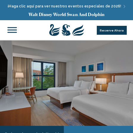
¡Haga clic aquí para ver nuestros eventos especiales de 2026!
Walt Disney World Swan And Dolphin
Reserve Ahora