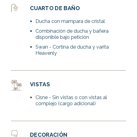
CUARTO DE BAÑO
Ducha con mampara de cristal
Combinación de ducha y bañera
disponible bajo petición
Swan - Cortina de ducha y varita
Heavenly
VISTAS
Cisne - Sin vistas o con vistas al
complejo (cargo adicional)
DECORACIÓN