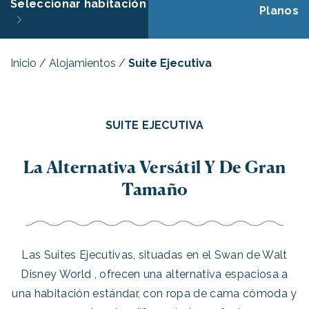
Seleccionar habitación
Planos
Inicio
/
Alojamientos
/
Suite Ejecutiva
SUITE EJECUTIVA
La Alternativa Versátil Y De Gran
Tamaño
Las Suites Ejecutivas, situadas en el Swan de Walt
Disney World , ofrecen una alternativa espaciosa a
una habitación estándar, con ropa de cama cómoda y