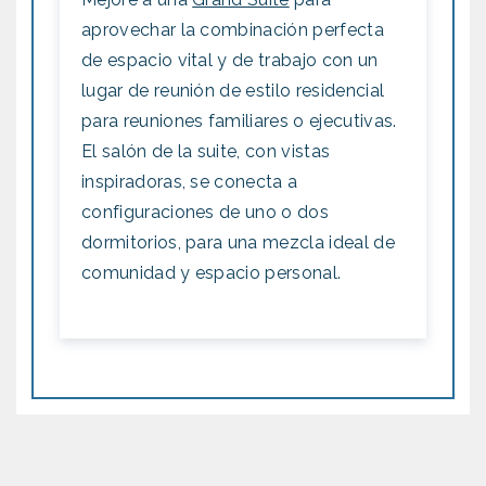
aprovechar la combinación perfecta
de espacio vital y de trabajo con un
lugar de reunión de estilo residencial
para reuniones familiares o ejecutivas.
El salón de la suite, con vistas
inspiradoras, se conecta a
configuraciones de uno o dos
dormitorios, para una mezcla ideal de
comunidad y espacio personal.