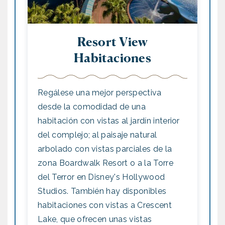
Resort View
Habitaciones
Regálese una mejor perspectiva
desde la comodidad de una
habitación con vistas al jardín interior
del complejo; al paisaje natural
arbolado con vistas parciales de la
zona Boardwalk Resort o a la Torre
del Terror en Disney's Hollywood
Studios. También hay disponibles
habitaciones con vistas a Crescent
Lake, que ofrecen unas vistas