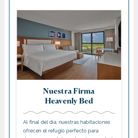
Nuestra Firma
Heavenly Bed
Al final del día, nuestras habitaciones
ofrecen el refugio perfecto para