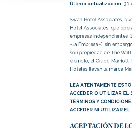
Última actualización:
30 
Swan Hotel Associates, que
Hotel Associates, que oper
empresas independientes (l
«la Empresa»); sin embargo
son propiedad de The Walt 
ejemplo, el Grupo Marriott, 
Hoteles llevan la marca Mar
LEA ATENTAMENTE ESTOS 
ACCEDER O UTILIZAR EL
TÉRMINOS Y CONDICIONE
ACCEDER NI UTILIZAR EL 
ACEPTACIÓN DE L