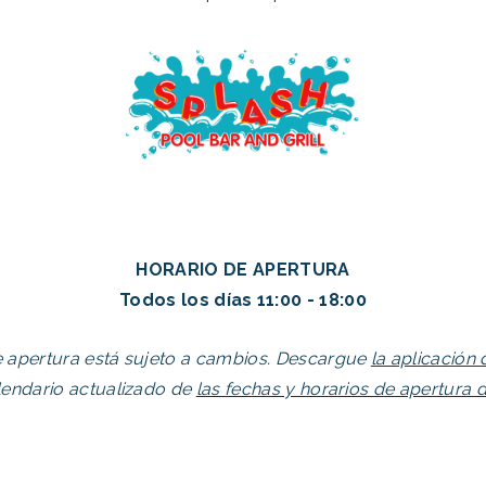
HORARIO DE APERTURA
Todos los días 11:00 - 18:00
e apertura está sujeto a cambios. Descargue
la aplicación
lendario actualizado de
las fechas y horarios de apertura