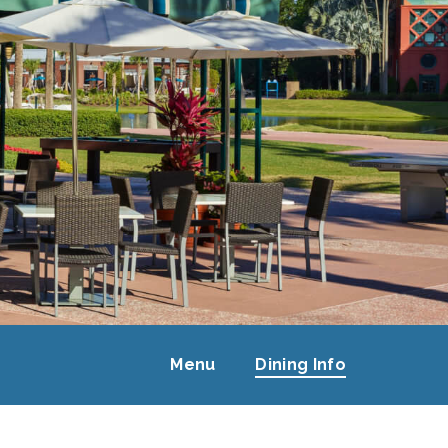
Menu
Dining Info