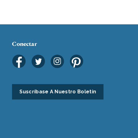
Conectar
Suscríbase A Nuestro Boletín