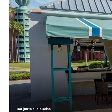
Bar junto a la piscina