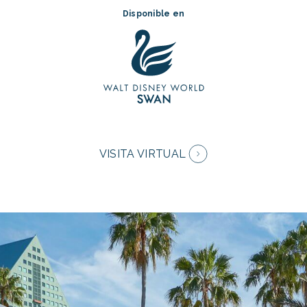
Disponible en
VISITA VIRTUAL