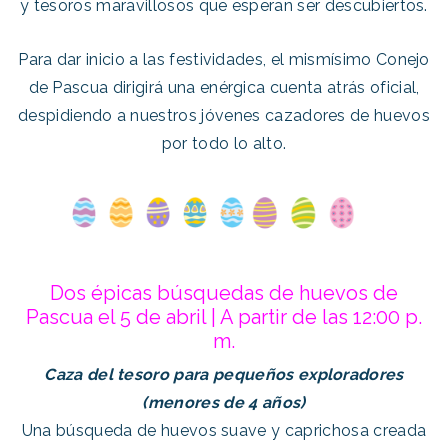
y tesoros maravillosos que esperan ser descubiertos.
Para dar inicio a las festividades, el mismísimo Conejo
de Pascua dirigirá una enérgica cuenta atrás oficial,
despidiendo a nuestros jóvenes cazadores de huevos
por todo lo alto.
Dos épicas búsquedas de huevos de
Pascua el 5 de abril | A partir de las 12:00 p.
m.
Caza del tesoro para pequeños exploradores
(menores de 4 años)
Una búsqueda de huevos suave y caprichosa creada