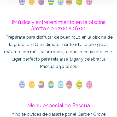
¡Música y entretenimiento en la piscina
Grotto de 12:00 a 16:00!
¡Prepárate para disfrutar de buen rollo en la piscina de
la gruta! Un DJ en directo mantendrá la energía al
máximo con música animada, lo que lo convierte en el
lugar perfecto para relajarse, jugar y celebrar la
Pascua bajo el sol.
Menú especial de Pascua
Y no te olvides de pasarte por el Garden Grove