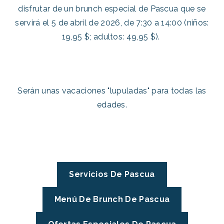
disfrutar de un brunch especial de Pascua que se
servirá el 5 de abril de 2026, de 7:30 a 14:00 (niños:
19,95 $; adultos: 49,95 $).
Serán unas vacaciones "lupuladas" para todas las
edades.
Servicios De Pascua
Menú De Brunch De Pascua