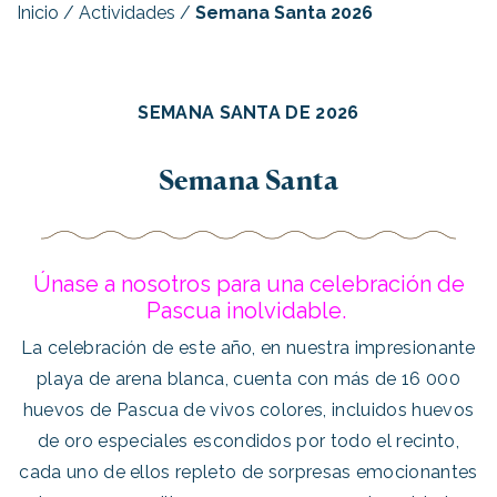
Inicio
/
Actividades
/
Semana Santa 2026
SEMANA SANTA DE 2026
Semana Santa
Únase a nosotros para una celebración de
Pascua inolvidable.
La celebración de este año, en nuestra impresionante
playa de arena blanca, cuenta con más de 16 000
huevos de Pascua de vivos colores, incluidos huevos
de oro especiales escondidos por todo el recinto,
cada uno de ellos repleto de sorpresas emocionantes