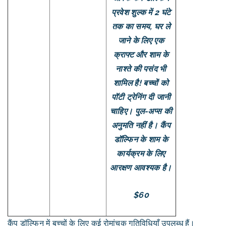
प्रवेश शुल्क में 2 घंटे
तक का समय, घर ले
जाने के लिए एक
क्राफ्ट और शाम के
नाश्ते की पसंद भी
शामिल है! बच्चों को
पॉटी ट्रेनिंग दी जानी
चाहिए। पुल-अप्स की
अनुमति नहीं है। कैंप
डॉल्फिन के शाम के
कार्यक्रम के लिए
आरक्षण आवश्यक है।
$60
कैंप डॉल्फिन में बच्चों के लिए कई रोमांचक गतिविधियाँ उपलब्ध हैं।