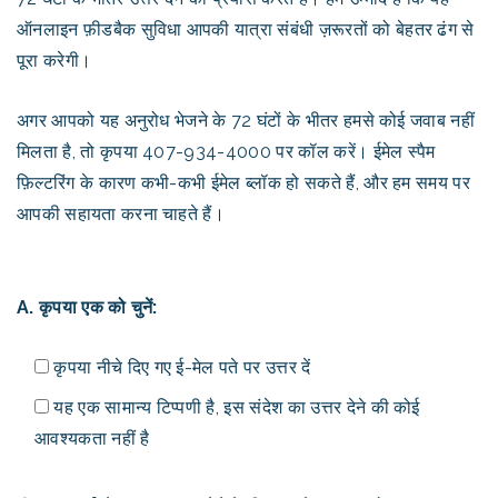
ऑनलाइन फ़ीडबैक सुविधा आपकी यात्रा संबंधी ज़रूरतों को बेहतर ढंग से
पूरा करेगी।
अगर आपको यह अनुरोध भेजने के 72 घंटों के भीतर हमसे कोई जवाब नहीं
मिलता है, तो कृपया 407-934-4000 पर कॉल करें। ईमेल स्पैम
फ़िल्टरिंग के कारण कभी-कभी ईमेल ब्लॉक हो सकते हैं, और हम समय पर
आपकी सहायता करना चाहते हैं।
A. कृपया एक को चुनें:
कृपया नीचे दिए गए ई-मेल पते पर उत्तर दें
यह एक सामान्य टिप्पणी है, इस संदेश का उत्तर देने की कोई
आवश्यकता नहीं है