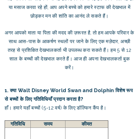
या मसाज करवा रहे हों, आप अपने बच्चे को हमारे स्टाफ की देखभाल में
छोड़कर मन की शांति का आनंद ले सकते हैं।
अगर आपको माता या पिता की मदद की ज़रूरत है, तो हम आपके परिवार के
साथ आस-पास के आकर्षण स्थलों पर जाने के लिए एक मज़ेदार, अच्छी
तरह से प्रशिक्षित देखभालकर्ता भी उपलब्ध करा सकते हैं। हम 5 से 12
साल के बच्चों की देखभाल करते हैं। आज ही अपना देखभालकर्ता बुक
करें।
1. क्या Walt Disney World Swan and Dolphin विशेष रूप
से बच्चों के लिए गतिविधियाँ प्रदान करता है?
हाँ। हमारे यहाँ बच्चों (5-12 वर्ष) के लिए डॉल्फिन कैंप है।
गतिविधि
समय
कीमत