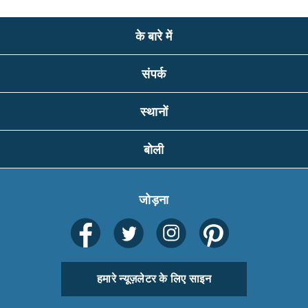
के बारे में
संपर्क
स्थानों
बोली
जोड़ना
हमारे न्यूज़लेटर के लिए साइन