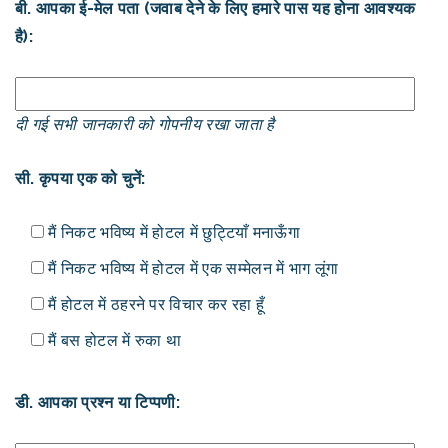
बी. आपका ई-मेल पता (जवाब देने के लिए हमारे पास यह होना आवश्यक
है):
दी गई सभी जानकारी को गोपनीय रखा जाता है
सी. कृपया एक को चुनें:
मैं निकट भविष्य में होटल में छुट्टियाँ मनाऊँगा
मैं निकट भविष्य में होटल में एक सम्मेलन में भाग लूंगा
मैं होटल में ठहरने पर विचार कर रहा हूँ
मैं बस होटल में रुका था
डी. आपका प्रश्न या टिप्पणी: