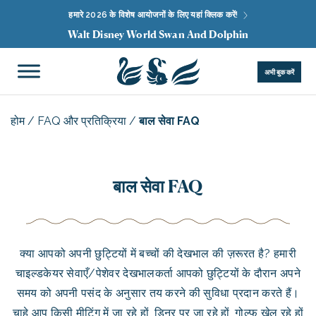
हमारे 2026 के विशेष आयोजनों के लिए यहां क्लिक करें!
Walt Disney World Swan And Dolphin
अभी बुक करें
होम
/
FAQ और प्रतिक्रिया
/
बाल सेवा FAQ
बाल सेवा FAQ
क्या आपको अपनी छुट्टियों में बच्चों की देखभाल की ज़रूरत है? हमारी
चाइल्डकेयर सेवाएँ/पेशेवर देखभालकर्ता आपको छुट्टियों के दौरान अपने
समय को अपनी पसंद के अनुसार तय करने की सुविधा प्रदान करते हैं।
चाहे आप किसी मीटिंग में जा रहे हों, डिनर पर जा रहे हों, गोल्फ खेल रहे हों