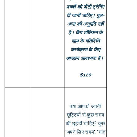
बच्चों को पॉटी ट्रेनिंग
दी जानी चाहिए। पुल-
अप्स की अनुमति नहीं
है। कैंप डॉल्फिन के
शाम के गतिविधि
कार्यक्रम के लिए
आरक्षण आवश्यक है।
$120
क्या आपको अपनी
छुट्टियों से कुछ समय
की छुट्टी चाहिए? कुछ
"अपने लिए समय", "शांत