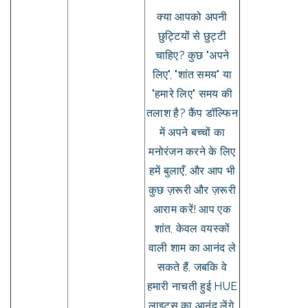
क्या आपको अपनी
छुट्टियों से छुट्टी
चाहिए? कुछ "अपने
लिए", "शांत समय" या
"हमारे लिए" समय की
तलाश है? कैंप डॉल्फिन
में अपने बच्चों का
मनोरंजन करने के लिए
हमें बुलाएँ, और आप भी
कुछ ज़रूरी और ज़रूरी
आराम करें! आप एक
शांत, केवल वयस्कों
वाली शाम का आनंद ले
सकते हैं, जबकि वे
हमारी नाचती हुई HUE
लाइट्स का आनंद लेंगे,