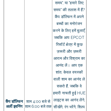
समय", या "हमारे लिए
समय" की तलाश में हैं?
कैंप डॉल्फिन में अपने
बच्चों का मनोरंजन
करने के लिए हमें बुलाएँ,
जबकि आप EPCOT
रिसॉर्ट क्षेत्र में कुछ
ज़रूरी और ज़रूरी
आराम और विश्राम का
आनंद लें। आप एक
शांत, केवल वयस्कों
वाली शाम का आनंद ले
सकते हैं, जबकि वे
हमारी नाचती हुई HUE
लाइट्स का आनंद लेंगे,
कैंप डॉल्फिन
शाम 4:00 बजे से
अर्ली इवनिंग
शाम 6:00 बजे तक
सीखेंगे, रंग भरेंगे, शिल्प