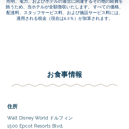
照明、電力、およびホテルの運営に関連するその他の経費を
賄うため、当ホテルが全額徴収いたします。 すべての価格、
配達料、スタッフサービス料、および施設サービス料には、
適用される税金（現在は6.5％）が加算されます。
お食事情報
住所
Walt Disney World ドルフィン
1500 Epcot Resorts Blvd.