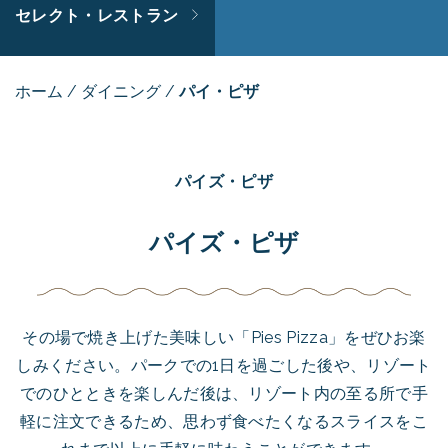
セレクト・レストラン
ホーム
/
ダイニング
/
パイ・ピザ
パイズ・ピザ
パイズ・ピザ
その場で焼き上げた美味しい「Pies Pizza」をぜひお楽
しみください。パークでの1日を過ごした後や、リゾート
でのひとときを楽しんだ後は、リゾート内の至る所で手
軽に注文できるため、思わず食べたくなるスライスをこ