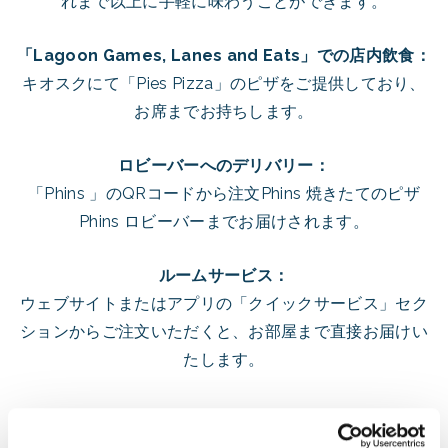
れまで以上に手軽に味わうことができます。
「Lagoon Games, Lanes and Eats」での店内飲食：
キオスクにて「Pies Pizza」のピザをご提供しており、
お席までお持ちします。
ロビーバーへのデリバリー：
「Phins 」のQRコードから注文Phins 焼きたてのピザ
Phins ロビーバーまでお届けされます。
ルームサービス：
ウェブサイトまたはアプリの「クイックサービス」セク
ションからご注文いただくと、お部屋まで直接お届けい
たします。