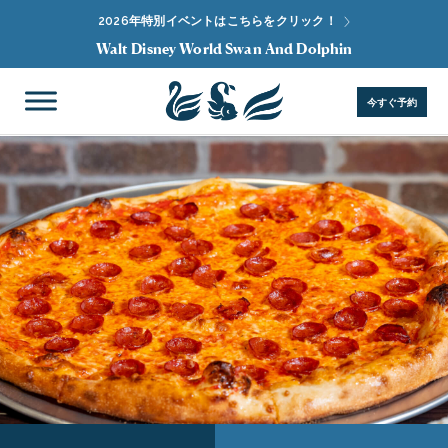
2026年特別イベントはこちらをクリック！
Walt Disney World Swan And Dolphin
今すぐ予約