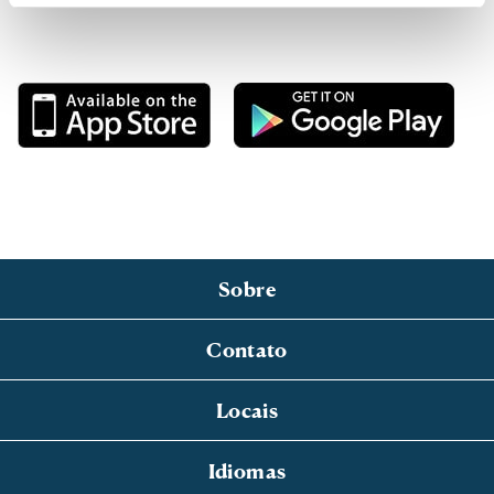
Sobre
Contato
Locais
Idiomas