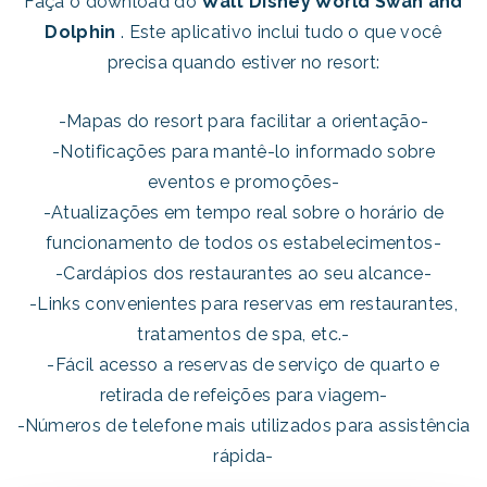
Faça o download do
Walt Disney World Swan and
Dolphin
. Este aplicativo inclui tudo o que você
precisa quando estiver no resort:
-Mapas do resort para facilitar a orientação-
-Notificações para mantê-lo informado sobre
eventos e promoções-
-Atualizações em tempo real sobre o horário de
funcionamento de todos os estabelecimentos-
-Cardápios dos restaurantes ao seu alcance-
-Links convenientes para reservas em restaurantes,
tratamentos de spa, etc.-
-Fácil acesso a reservas de serviço de quarto e
retirada de refeições para viagem-
-Números de telefone mais utilizados para assistência
rápida-