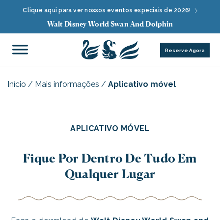
Clique aqui para ver nossos eventos especiais de 2026!
Walt Disney World Swan And Dolphin
Reserve Agora
Início
/
Mais informações
/
Aplicativo móvel
APLICATIVO MÓVEL
Fique Por Dentro De Tudo Em
Qualquer Lugar