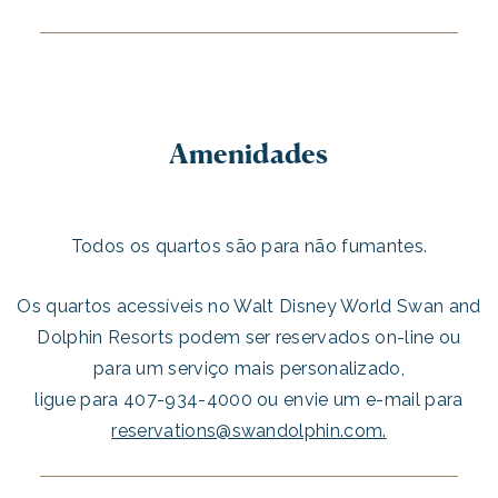
Amenidades
Todos os quartos são para não fumantes.
Os quartos acessíveis no Walt Disney World Swan and
Dolphin Resorts podem ser reservados on-line ou
para um serviço mais personalizado,
ligue para 407-934-4000 ou envie um e-mail para
reservations@swandolphin.com
.