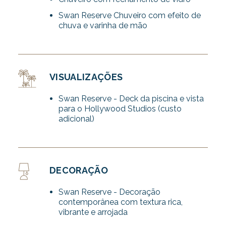
Swan Reserve Chuveiro com efeito de
chuva e varinha de mão
VISUALIZAÇÕES
Swan Reserve - Deck da piscina e vista
para o Hollywood Studios (custo
adicional)
DECORAÇÃO
Swan Reserve - Decoração
contemporânea com textura rica,
vibrante e arrojada