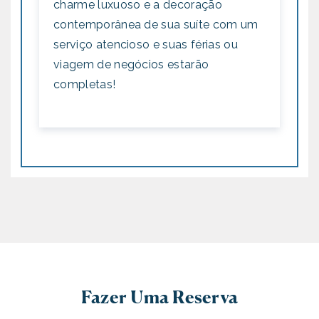
charme luxuoso e a decoração
contemporânea de sua suíte com um
serviço atencioso e suas férias ou
viagem de negócios estarão
completas!
Fazer Uma Reserva