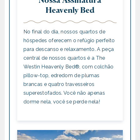
Heavenly Bed
No final do dia, nossos quartos de
hóspedes oferecem o refúgio perfeito
para descanso e relaxamento. A peça
central de nossos quartos é a The
Westin Heavenly Bed®, com colchão
pillow-top, edredom de plumas
brancas e quatro travesseiros
superestofados. Você não apenas
dorme nela, você se perde nela!