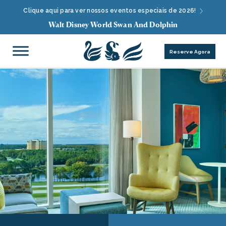
Clique aqui para ver nossos eventos especiais de 2026!
Walt Disney World Swan And Dolphin
Reserve Agora