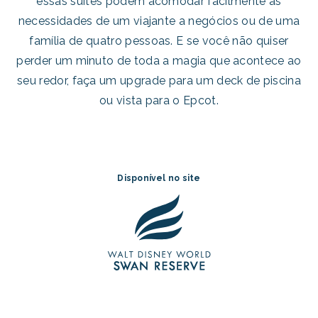
essas suítes podem acomodar facilmente as
necessidades de um viajante a negócios ou de uma
família de quatro pessoas. E se você não quiser
perder um minuto de toda a magia que acontece ao
seu redor, faça um upgrade para um deck de piscina
ou vista para o Epcot.
Disponível no site