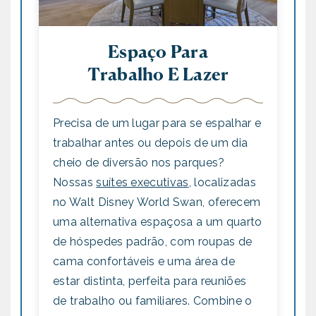
Espaço Para
Trabalho E Lazer
Precisa de um lugar para se espalhar e
trabalhar antes ou depois de um dia
cheio de diversão nos parques?
Nossas
suítes executivas
, localizadas
no Walt Disney World Swan, oferecem
uma alternativa espaçosa a um quarto
de hóspedes padrão, com roupas de
cama confortáveis e uma área de
estar distinta, perfeita para reuniões
de trabalho ou familiares. Combine o