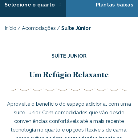
Selecione o quarto
Plantas baixas
Início
/
Acomodações
/
Suíte Júnior
SUÍTE JUNIOR
Um Refúgio Relaxante
Aproveite o benefício do espaço adicional com uma
suíte Junior. Com comodidades que vão desde
conveniências confortáveis até a mais recente
tecnologia no quarto e opções flexíveis de cama,