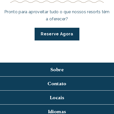
Pronto para aproveitar tudo o que nossos resorts têm
a oferecer?
Reserve Agora
Sobre
Contato
Locais
Idiomas