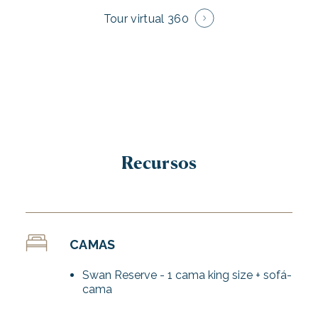
Tour virtual 360
Recursos
CAMAS
Swan Reserve - 1 cama king size + sofá-
cama