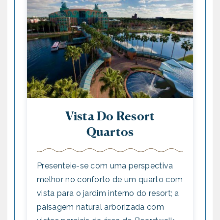
Vista Do Resort
Quartos
Presenteie-se com uma perspectiva
melhor no conforto de um quarto com
vista para o jardim interno do resort; a
paisagem natural arborizada com