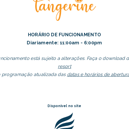
HORÁRIO DE FUNCIONAMENTO
Diariamente: 11:00am - 6:00pm
uncionamento está sujeito a alterações. Faça o download 
resort
a programação atualizada das
datas e horários de abertu
Disponível no site