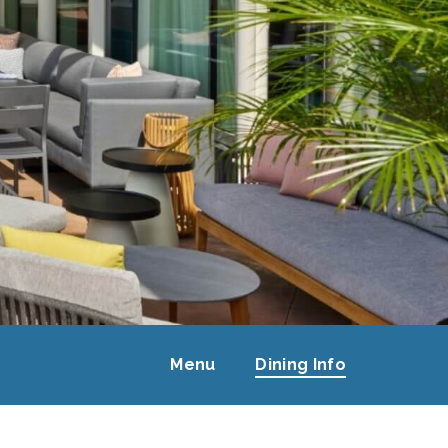
Menu
Dining Info