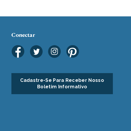
Conectar
Cadastre-Se Para Receber Nosso
Boletim Informativo