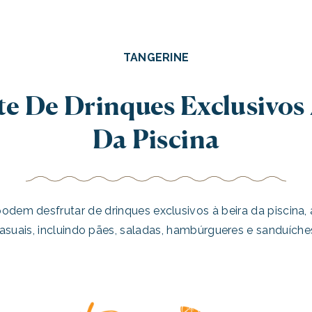
TANGERINE
te De Drinques Exclusivos 
Da Piscina
dem desfrutar de drinques exclusivos à beira da piscina,
asuais, incluindo pães, saladas, hambúrgueres e sanduíche