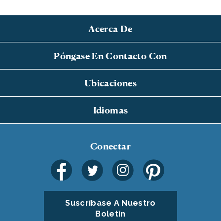
Acerca De
Póngase En Contacto Con
Ubicaciones
Idiomas
Conectar
Suscríbase A Nuestro
Boletín