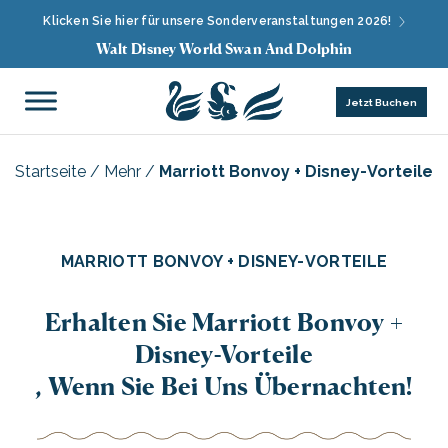
Klicken Sie hier für unsere Sonderveranstaltungen 2026!
Walt Disney World Swan And Dolphin
Jetzt Buchen
Startseite
/
Mehr
/
Marriott Bonvoy + Disney-Vorteile
MARRIOTT BONVOY + DISNEY-VORTEILE
Erhalten Sie Marriott Bonvoy +
Disney-Vorteile
, Wenn Sie Bei Uns Übernachten!