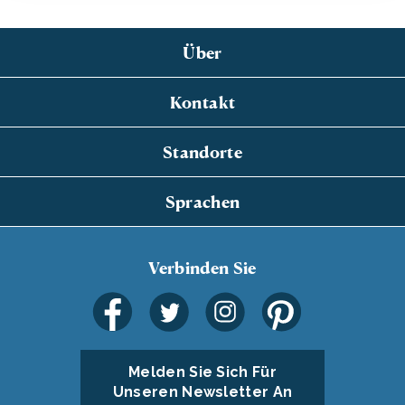
Über
Kontakt
Standorte
Sprachen
Verbinden Sie
Melden Sie Sich Für
Unseren Newsletter An