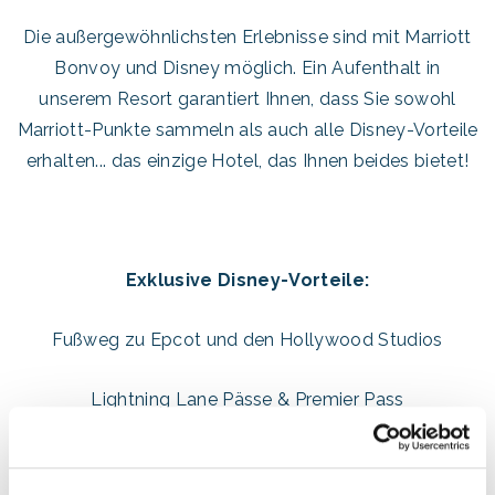
Die außergewöhnlichsten Erlebnisse sind mit Marriott
Bonvoy und Disney möglich. Ein Aufenthalt in
unserem Resort garantiert Ihnen, dass Sie sowohl
Marriott-Punkte sammeln als auch alle Disney-Vorteile
erhalten... das einzige Hotel, das Ihnen beides bietet!
Exklusive Disney-Vorteile:
Fußweg zu Epcot und den Hollywood Studios
Lightning Lane Pässe & Premier Pass
(7 Tage im Voraus buchen!)
Erweiterte Öffnungszeiten des Themenparks