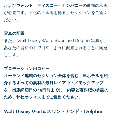
および
ウォルト・ディズニー・カンパニーの
事前の承認
が必要です。上記の「承認を得る」セクションをご覧く
ださい。
写真の配置
また、
Walt Disney World Swan and Dolphin 写真が、
あなたの資料の中で目立つように配置されることに同意
します。
プロモーション用コピー
オーランド地域のセクション全体を含む、当ホテルを紹
介するすべての素材の最終レイアウト／モックアップ
を、出版締切日の45日前までに、内容と著作権の承認の
ため、弊社オフィスまでご提出ください。
Walt Disney World スワン・アンド・Dolphin