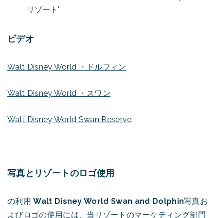
リゾート"
ビデオ
Walt Disney World ・ドルフィン
Walt Disney World ・スワン
Walt Disney World Swan Reserve
写真とリゾートのロゴ使用
の利用
Walt Disney World Swan and Dolphin
写真お
よびロゴの使用には、当リゾートのマーケティング部門