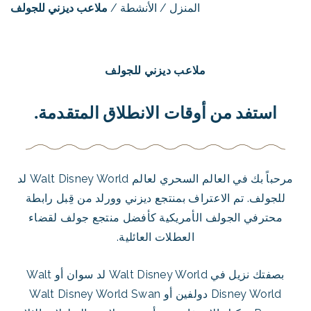
المنزل
/
الأنشطة
/
ملاعب ديزني للجولف
ملاعب ديزني للجولف
استفد من أوقات الانطلاق المتقدمة.
مرحباً بك في العالم السحري لعالم Walt Disney World لد
للجولف. تم الاعتراف بمنتجع ديزني وورلد من قِبل رابطة
محترفي الجولف الأمريكية كأفضل منتجع جولف لقضاء
العطلات العائلية.
بصفتك نزيل في Walt Disney World لد سوان أو Walt
Disney World دولفين أو Walt Disney World Swan