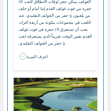
الغولف. يمكن حجز أوقات الانطلاق للعب 18
حفرة من فوت غولف القدم إما أمام أو خلف
من يلعبون 9 حفر من الجولف التقليدي. عند
اللعب في مجموعات مكونة من أربعة أفراد،
يجب أن تستغرق 18 حفرة في فوت غولف
القدم نفس الوقت تقريباً الذي يستغرقه لعب
9 حفر من الجولف التقليدي.
اعرف المزيد