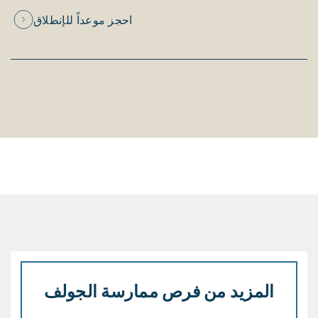
احجز موعداً للإنطلاق
المزيد من فرص ممارسة الجولف