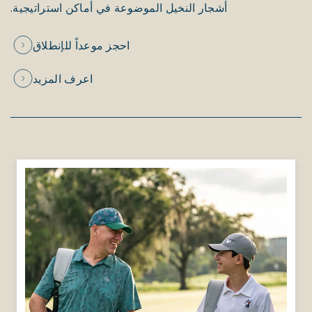
أشجار النخيل الموضوعة في أماكن استراتيجية.
احجز موعداً للإنطلاق
اعرف المزيد