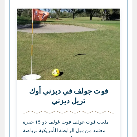
فوت جولف في ديزني أوك
تريل ديزني
ملعب فوت غولف فوت غولف ذو 18 حفرة
معتمد من قِبل الرابطة الأمريكية لرياضة