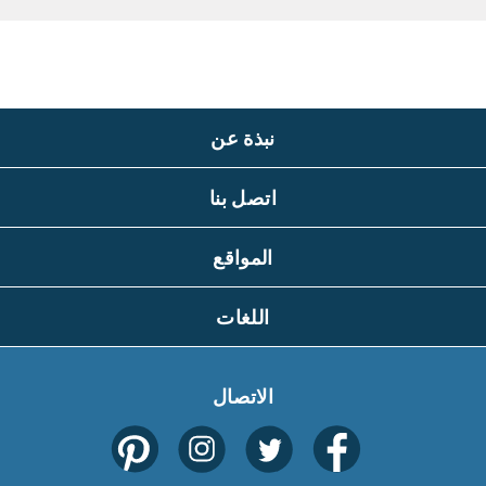
نبذة عن
اتصل بنا
المواقع
اللغات
الاتصال