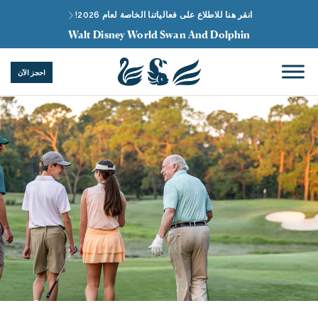
انقر هنا للاطلاع على فعالياتنا الخاصة لعام 2026!
Walt Disney World Swan And Dolphin
احجز الآن