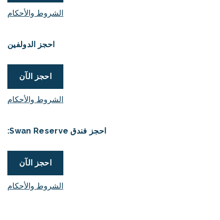
الشروط والأحكام
احجز الدولفين
احجز الآن
الشروط والأحكام
احجز فندق Swan Reserve:
احجز الآن
الشروط والأحكام