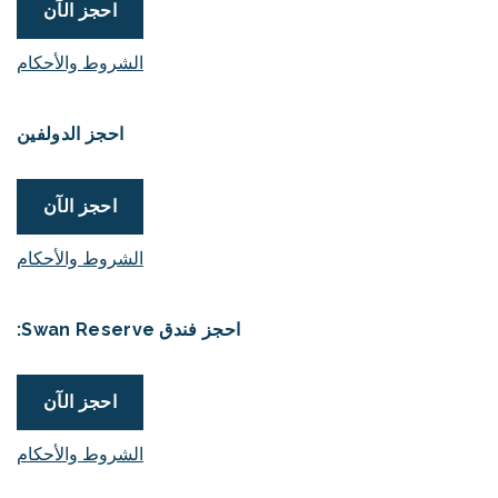
احجز الآن
الشروط والأحكام
احجز الدولفين
احجز الآن
الشروط والأحكام
احجز فندق Swan Reserve:
احجز الآن
الشروط والأحكام