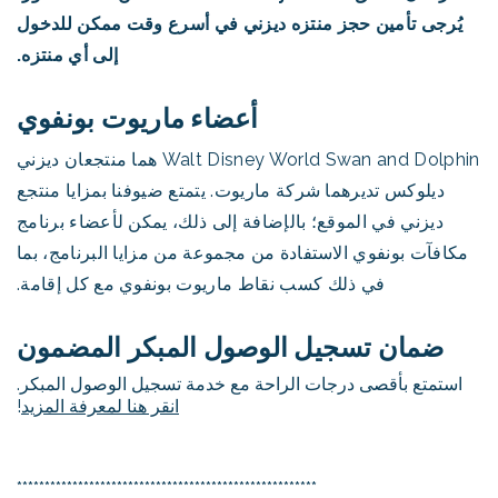
يُرجى تأمين حجز منتزه ديزني في أسرع وقت ممكن للدخول
إلى أي منتزه.
أعضاء ماريوت بونفوي
Walt Disney World Swan and Dolphin هما منتجعان ديزني
ديلوكس تديرهما شركة ماريوت. يتمتع ضيوفنا بمزايا منتجع
ديزني في الموقع؛ بالإضافة إلى ذلك، يمكن لأعضاء برنامج
مكافآت بونفوي الاستفادة من مجموعة من مزايا البرنامج، بما
في ذلك كسب نقاط ماريوت بونفوي مع كل إقامة.
ضمان تسجيل الوصول المبكر المضمون
استمتع بأقصى درجات الراحة مع خدمة تسجيل الوصول المبكر.
انقر هنا لمعرفة المزيد
!
******************************************************