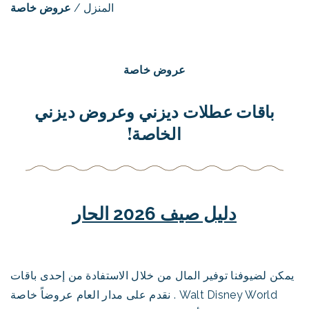
المنزل
/
عروض خاصة
عروض خاصة
باقات عطلات ديزني وعروض ديزني
الخاصة!
دليل صيف 2026 الحار
يمكن لضيوفنا توفير المال من خلال الاستفادة من إحدى باقات
Walt Disney World . نقدم على مدار العام عروضاً خاصة