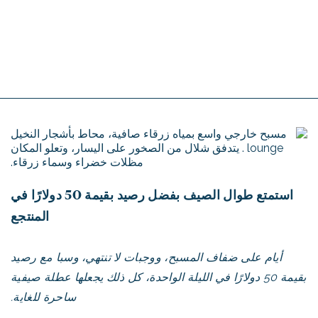
استمتع طوال الصيف بفضل رصيد بقيمة 50 دولارًا في
المنتجع
أيام على ضفاف المسبح، ووجبات لا تنتهي، وسبا مع رصيد
بقيمة 50 دولارًا في الليلة الواحدة، كل ذلك يجعلها عطلة صيفية
ساحرة للغاية.