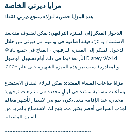
مزايا ديزني الخاصة
هذه المزايا حصرية لنزلاء منتجع ديزني فقط!
الدخول المبكر إلى المنتزه الترفيهي:
يمكن لضيوف منتجعنا
الاستمتاع بـ 30 دقيقة إضافية في يومهم في ديزني من خلال
الدخول المبكر إلى المنتزه الترفيهي - المتاح في جميع Walt
Disney World الأربعة (بما في ذلك أيام تسجيل الوصول
والمغادرة). ستستمر هذه الميزة الشهيرة حتى عام 2026!
مزايا ساعات المساء الممتدة:
يمكن لنزلاء الفندق الاستمتاع
بساعات مسائية ممتدة في ليالٍ محددة في متنزهات ترفيهية
مختارة عند الإقامة معنا. تكون طوابير الانتظار لأشهر معالم
الجذب السياحي أقصر بكثير مما يتيح لك الاستمتاع بالمزيد من
ألعابك المفضلة.
******************************************************