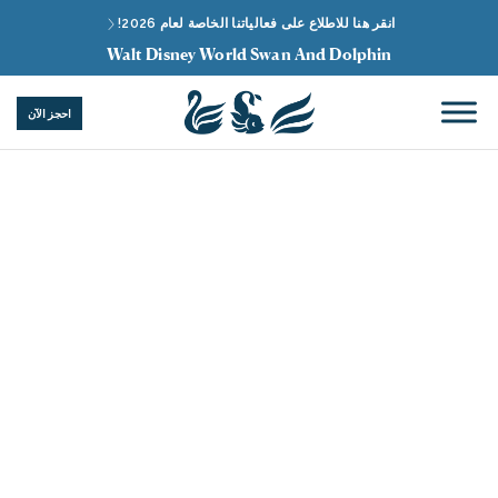
انقر هنا للاطلاع على فعالياتنا الخاصة لعام 2026!
Walt Disney World Swan And Dolphin
احجز الآن