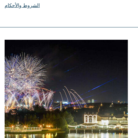
الشروط والأحكام