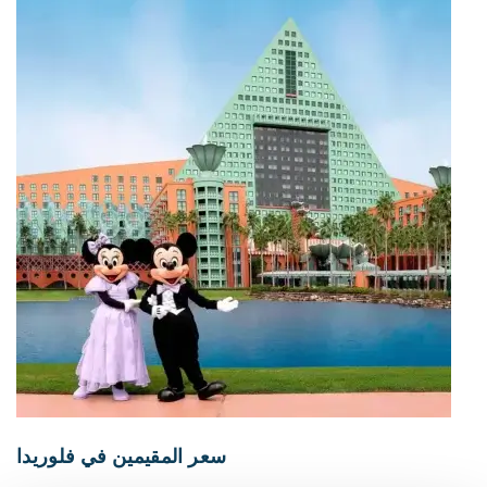
سعر المقيمين في فلوريدا