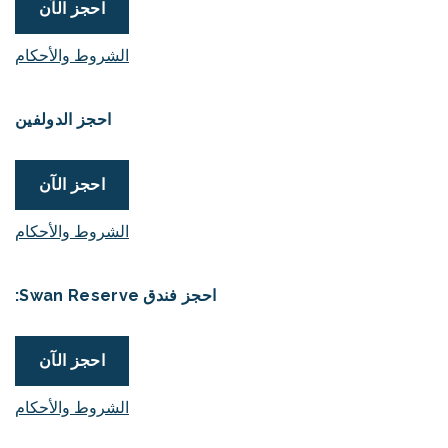
احجز الآن
الشروط والأحكام
احجز الدولفين
احجز الآن
الشروط والأحكام
احجز فندق Swan Reserve:
احجز الآن
الشروط والأحكام