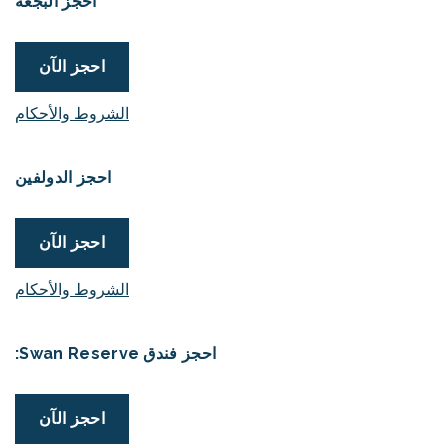
احجز البجعة
احجز الآن
الشروط والأحكام
احجز الدولفين
احجز الآن
الشروط والأحكام
احجز فندق Swan Reserve:
احجز الآن