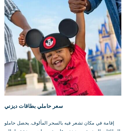
سعر حاملي بطاقات ديزني
إقامة في مكان تشعر فيه بالسحر المألوف. يحصل حاملو