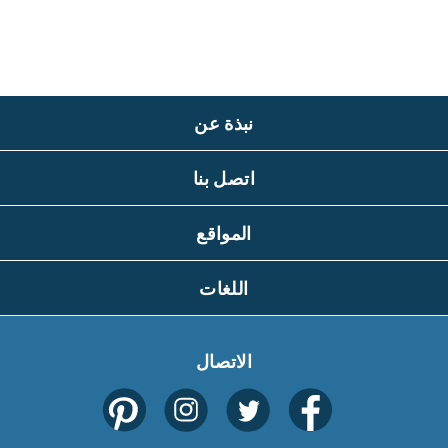
نبذة عن
اتصل بنا
المواقع
اللغات
الاتصال