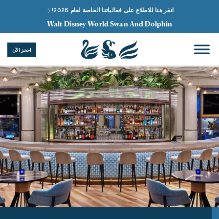
انقر هنا للاطلاع على فعالياتنا الخاصة لعام 2026!
Walt Disney World Swan And Dolphin
احجز الآن