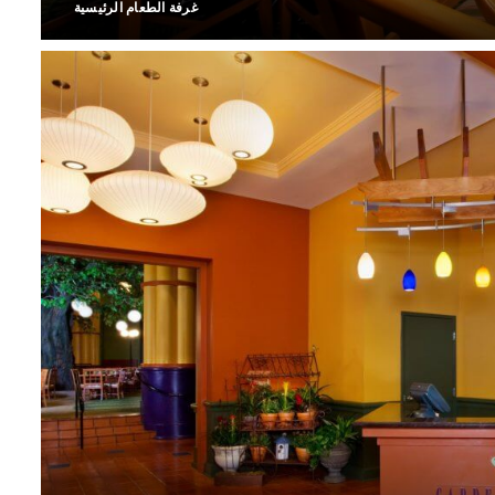
غرفة الطعام الرئيسية