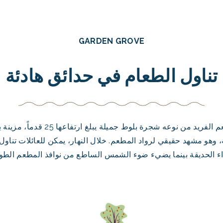
GARDEN GROVE
تناول الطعام في حدائق هادئة
يتوسط هذا المطعم الفريد من نوعه شجرة بلوط ج
، وهو مشهد حقيقي لرواد المطعم. خلال النهار، يمكن للعائلات تناول
اء الحديقة بينما يضيء ضوء الشمس الساطع من نوافذ المطعم الطويل