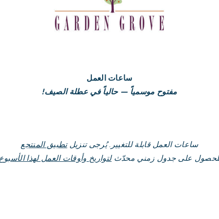
ساعات العمل
مفتوح موسمياً — حالياً في عطلة الصيف!
ساعات العمل قابلة للتغيير. يُرجى تنزيل
تطبيق المنتجع
لحصول على جدول زمني محدّث
لتواريخ وأوقات العمل لهذا الأسبوع