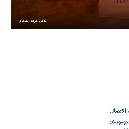
مدخل غرفة الطعام
الاتصال