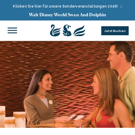
Klicken Sie hier für unsere Sonderveranstaltungen 2026!
Walt Disney World Swan And Dolphin
Jetzt Buchen