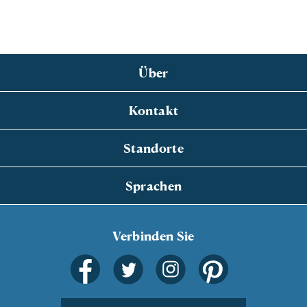
Über
Kontakt
Standorte
Sprachen
Verbinden Sie