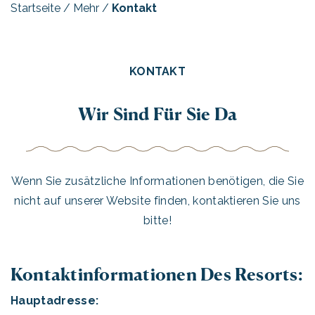
Startseite
/
Mehr
/
Kontakt
KONTAKT
Wir Sind Für Sie Da
Wenn Sie zusätzliche Informationen benötigen, die Sie
nicht auf unserer Website finden, kontaktieren Sie uns
bitte!
Kontaktinformationen Des Resorts:
Hauptadresse: