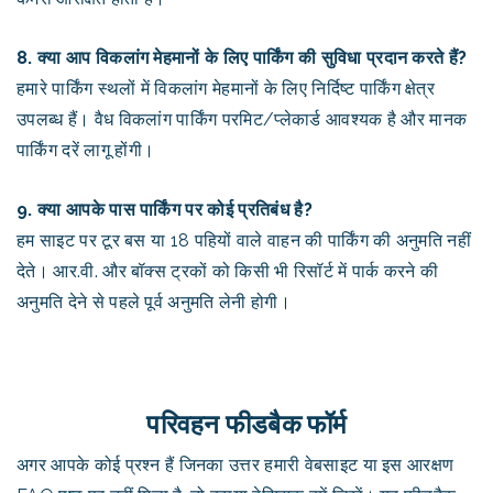
8. क्या आप विकलांग मेहमानों के लिए पार्किंग की सुविधा प्रदान करते हैं?
हमारे पार्किंग स्थलों में विकलांग मेहमानों के लिए निर्दिष्ट पार्किंग क्षेत्र
उपलब्ध हैं। वैध विकलांग पार्किंग परमिट/प्लेकार्ड आवश्यक है और मानक
पार्किंग दरें लागू होंगी।
9. क्या आपके पास पार्किंग पर कोई प्रतिबंध है?
हम साइट पर टूर बस या 18 पहियों वाले वाहन की पार्किंग की अनुमति नहीं
देते। आर.वी. और बॉक्स ट्रकों को किसी भी रिसॉर्ट में पार्क करने की
अनुमति देने से पहले पूर्व अनुमति लेनी होगी।
परिवहन फीडबैक फॉर्म
अगर आपके कोई प्रश्न हैं जिनका उत्तर हमारी वेबसाइट या इस आरक्षण