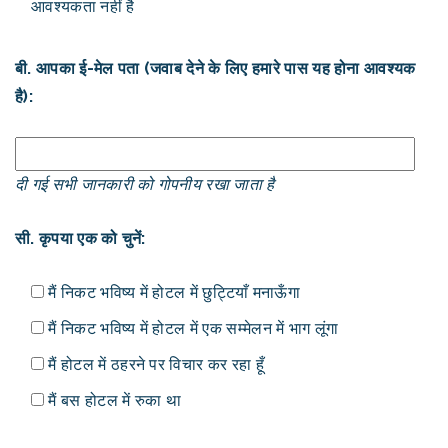
आवश्यकता नहीं है
बी. आपका ई-मेल पता (जवाब देने के लिए हमारे पास यह होना आवश्यक
है):
दी गई सभी जानकारी को गोपनीय रखा जाता है
सी. कृपया एक को चुनें:
मैं निकट भविष्य में होटल में छुट्टियाँ मनाऊँगा
मैं निकट भविष्य में होटल में एक सम्मेलन में भाग लूंगा
मैं होटल में ठहरने पर विचार कर रहा हूँ
मैं बस होटल में रुका था