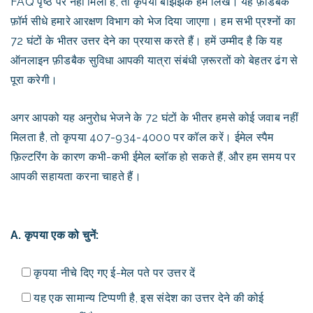
FAQ पृष्ठ पर नहीं मिला है, तो कृपया बेझिझक हमें लिखें। यह फ़ीडबैक
फ़ॉर्म सीधे हमारे आरक्षण विभाग को भेज दिया जाएगा। हम सभी प्रश्नों का
72 घंटों के भीतर उत्तर देने का प्रयास करते हैं। हमें उम्मीद है कि यह
ऑनलाइन फ़ीडबैक सुविधा आपकी यात्रा संबंधी ज़रूरतों को बेहतर ढंग से
पूरा करेगी।
अगर आपको यह अनुरोध भेजने के 72 घंटों के भीतर हमसे कोई जवाब नहीं
मिलता है, तो कृपया 407-934-4000 पर कॉल करें। ईमेल स्पैम
फ़िल्टरिंग के कारण कभी-कभी ईमेल ब्लॉक हो सकते हैं, और हम समय पर
आपकी सहायता करना चाहते हैं।
A. कृपया एक को चुनें:
कृपया नीचे दिए गए ई-मेल पते पर उत्तर दें
यह एक सामान्य टिप्पणी है, इस संदेश का उत्तर देने की कोई