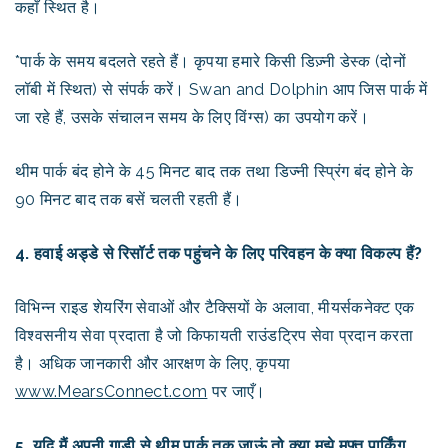
कहाँ स्थित है।
*पार्क के समय बदलते रहते हैं। कृपया हमारे किसी डिज़्नी डेस्क (दोनों
लॉबी में स्थित) से संपर्क करें। Swan and Dolphin आप जिस पार्क में
जा रहे हैं, उसके संचालन समय के लिए विंग्स) का उपयोग करें।
थीम पार्क बंद होने के 45 मिनट बाद तक तथा डिज्नी स्प्रिंग बंद होने के
90 मिनट बाद तक बसें चलती रहती हैं।
4. हवाई अड्डे से रिसॉर्ट तक पहुंचने के लिए परिवहन के क्या विकल्प हैं?
विभिन्न राइड शेयरिंग सेवाओं और टैक्सियों के अलावा, मीयर्सकनेक्ट एक
विश्वसनीय सेवा प्रदाता है जो किफायती राउंडट्रिप सेवा प्रदान करता
है। अधिक जानकारी और आरक्षण के लिए, कृपया
www.MearsConnect.com
पर जाएँ।
5. यदि मैं अपनी गाड़ी से थीम पार्क तक जाऊं तो क्या मुझे मुफ्त पार्किंग