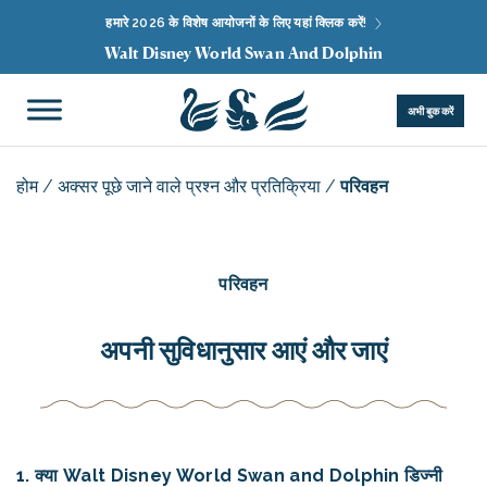
हमारे 2026 के विशेष आयोजनों के लिए यहां क्लिक करें!
Walt Disney World Swan And Dolphin
अभी बुक करें
होम
/
अक्सर पूछे जाने वाले प्रश्न और प्रतिक्रिया
/
परिवहन
परिवहन
अपनी सुविधानुसार आएं और जाएं
1. क्या Walt Disney World Swan and Dolphin डिज्नी