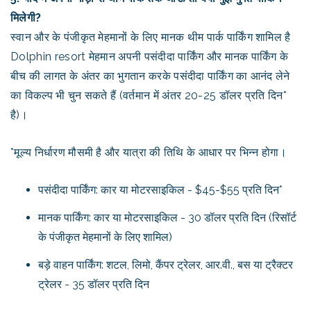
मिलेगी?
स्वान और के पंजीकृत मेहमानों के लिए मानक थीम पार्क पार्किंग शामिल है
Dolphin resort मेहमान अपनी पसंदीदा पार्किंग और मानक पार्किंग के
बीच की लागत के अंतर का भुगतान करके पसंदीदा पार्किंग का आनंद लेने
का विकल्प भी चुन सकते हैं (वर्तमान में अंतर 20-25 डॉलर प्रति दिन*
है)।
*मूल्य निर्धारण मौसमी है और यात्रा की तिथि के आधार पर भिन्न होगा।
पसंदीदा पार्किंग: कार या मोटरसाइकिल - $45-$55 प्रति दिन*
मानक पार्किंग: कार या मोटरसाइकिल - 30 डॉलर प्रति दिन (रिसॉर्ट
के पंजीकृत मेहमानों के लिए शामिल)
बड़े वाहन पार्किंग: शटल, लिमो, कैंपर ट्रेलर, आर.वी., बस या ट्रैक्टर
ट्रेलर - 35 डॉलर प्रति दिन