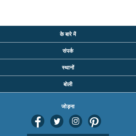
के बारे में
संपर्क
स्थानों
बोली
जोड़ना