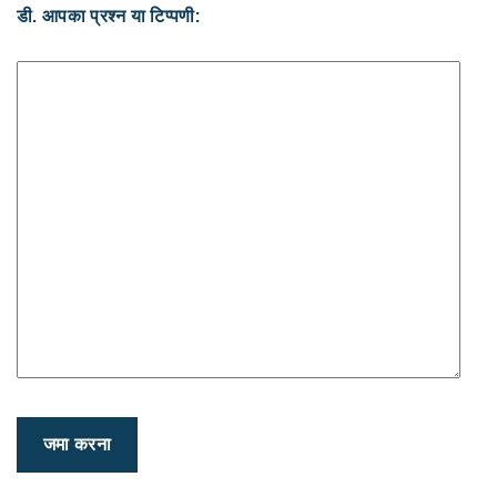
डी. आपका प्रश्न या टिप्पणी: