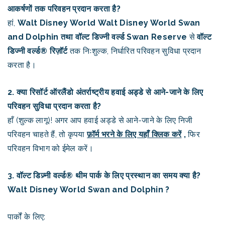
आकर्षणों तक परिवहन प्रदान करता है?
हां,
Walt Disney World
Walt Disney World Swan
and Dolphin तथा वॉल्ट डिज्नी
वर्ल्ड
Swan Reserve
से
वॉल्ट
डिज्नी वर्ल्ड® रिज़ॉर्ट
तक निःशुल्क, निर्धारित परिवहन सुविधा प्रदान
करता है।
2. क्या रिसॉर्ट ऑरलैंडो अंतर्राष्ट्रीय हवाई अड्डे से आने-जाने के लिए
परिवहन सुविधा प्रदान करता है?
हाँ (शुल्क लागू)! अगर आप हवाई अड्डे से आने-जाने के लिए निजी
परिवहन चाहते हैं, तो कृपया
फ़ॉर्म भरने के लिए यहाँ क्लिक करें
,
फिर
परिवहन विभाग को ईमेल करें।
3. वॉल्ट डिज़्नी वर्ल्ड® थीम पार्क के लिए प्रस्थान का समय क्या है?
Walt Disney World Swan and Dolphin ?
पार्कों के लिए: