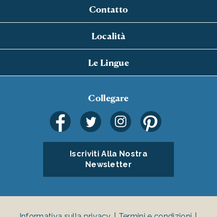
Contatto
Località
Le Lingue
Collegare
Iscriviti Alla Nostra
Newsletter
Informativa sulla privacy
Termini e condizioni