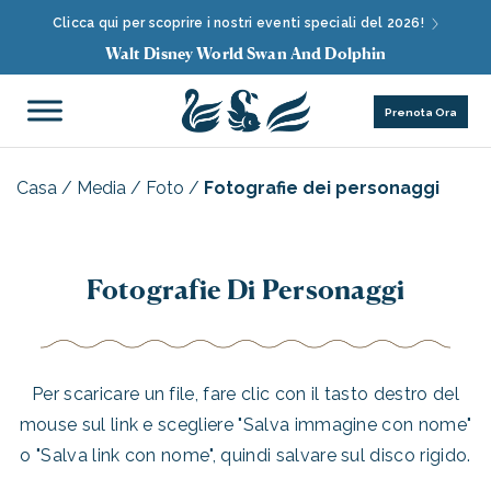
Clicca qui per scoprire i nostri eventi speciali del 2026!
Walt Disney World Swan And Dolphin
Prenota Ora
Casa
/
Media
/
Foto
/
Fotografie dei personaggi
Fotografie Di Personaggi
Per scaricare un file, fare clic con il tasto destro del
mouse sul link e scegliere "Salva immagine con nome"
o "Salva link con nome", quindi salvare sul disco rigido.