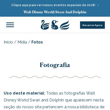
Clique aqui para ver nossos eventos especiais de 2026!
Walt Disney World Swan And Dolphin
Reserve Agora
Início
/
Mídia
/
Fotos
Fotografia
Uso deste material:
Todas as fotografias Walt
Disney World Swan and Dolphin que aparecem nesta
seção do nosso site pertencem à nossa biblioteca de