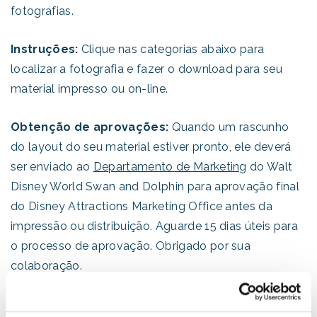
fotografias.
Instruções:
Clique nas categorias abaixo para
localizar a fotografia e fazer o download para seu
material impresso ou on-line.
Obtenção de aprovações:
Quando um rascunho
do layout do seu material estiver pronto, ele deverá
ser enviado ao
Departamento de Marketing
do Walt
Disney World Swan and Dolphin para aprovação final
do Disney Attractions Marketing Office antes da
impressão ou distribuição. Aguarde 15 dias úteis para
o processo de aprovação. Obrigado por sua
colaboração.
Atenção, mídia:
O uso deste material para fins