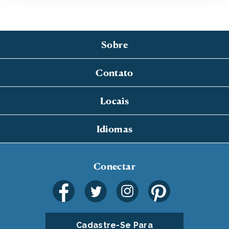
Sobre
Contato
Locais
Idiomas
Conectar
Cadastre-Se Para