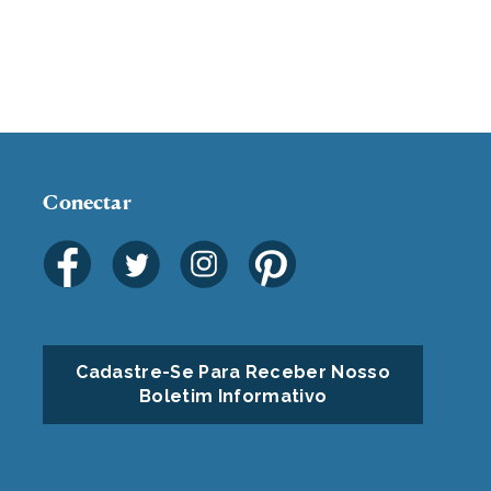
Conectar
Cadastre-Se Para Receber Nosso
Boletim Informativo