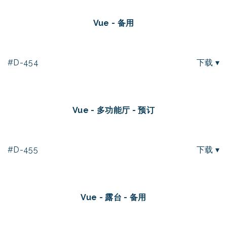
Vue - 备用
#D-454
下载 ▾
Vue - 多功能厅 - 预订
#D-455
下载 ▾
Vue - 露台 - 备用