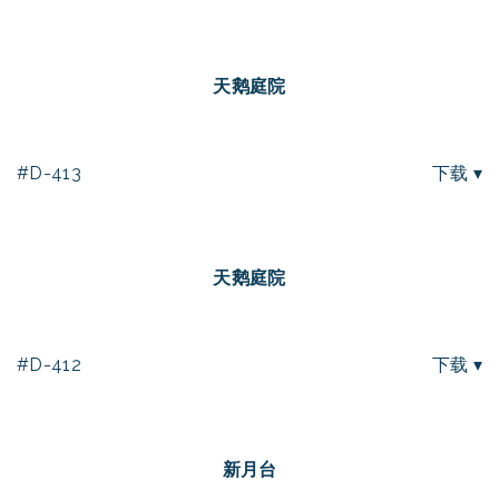
天鹅庭院
#D-413
下载 ▾
天鹅庭院
#D-412
下载 ▾
新月台