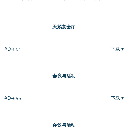
天鹅宴会厅
#D-505
下载 ▾
会议与活动
#D-555
下载 ▾
会议与活动