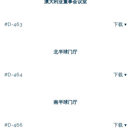
澳大利亚董事会议室
#D-463
下载 ▾
北半球门厅
#D-464
下载 ▾
南半球门厅
#D-466
下载 ▾