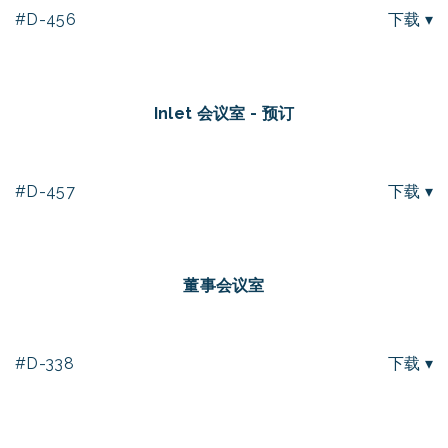
#D-456
下载 ▾
Inlet 会议室 - 预订
#D-457
下载 ▾
董事会议室
#D-338
下载 ▾