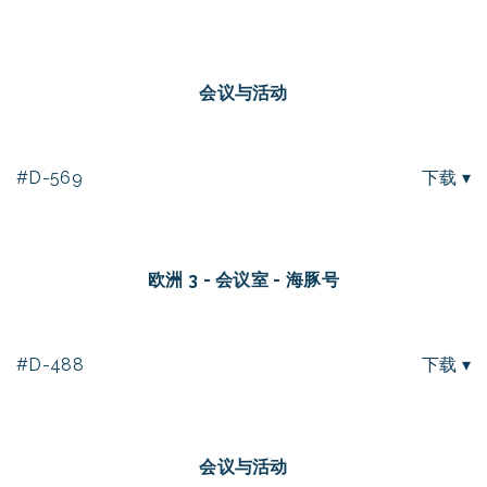
会议与活动
#D-569
下载 ▾
欧洲 3 - 会议室 - 海豚号
#D-488
下载 ▾
会议与活动