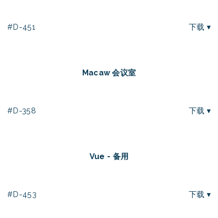
#D-451
下载 ▾
Macaw 会议室
#D-358
下载 ▾
Vue - 备用
#D-453
下载 ▾