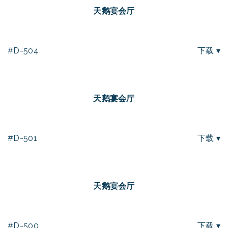
天鹅宴会厅
#D-504
下载 ▾
天鹅宴会厅
#D-501
下载 ▾
天鹅宴会厅
#D-500
下载 ▾