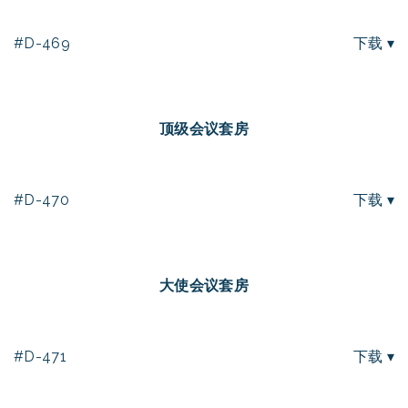
#D-469
下载 ▾
顶级会议套房
#D-470
下载 ▾
大使会议套房
#D-471
下载 ▾