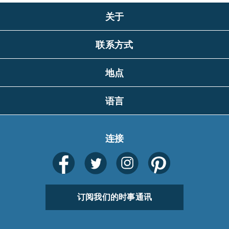
关于
联系方式
地点
语言
连接
订阅我们的时事通讯