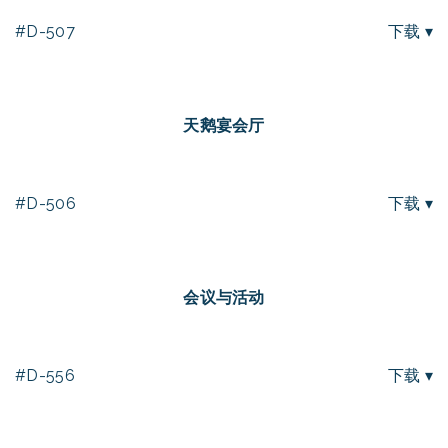
#D-507
下载 ▾
天鹅宴会厅
#D-506
下载 ▾
会议与活动
#D-556
下载 ▾