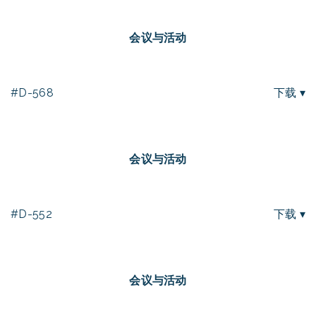
会议与活动
#D-568
下载 ▾
会议与活动
#D-552
下载 ▾
会议与活动