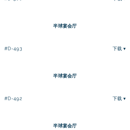
半球宴会厅
#D-493
下载 ▾
半球宴会厅
#D-492
下载 ▾
半球宴会厅