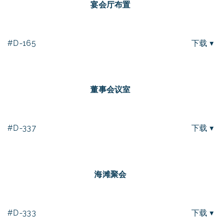
宴会厅布置
#D-165
下载 ▾
董事会议室
#D-337
下载 ▾
海滩聚会
#D-333
下载 ▾