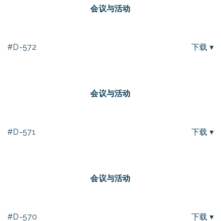
会议与活动
#D-572
下载 ▾
会议与活动
#D-571
下载 ▾
会议与活动
#D-570
下载 ▾