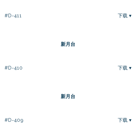
#D-411
下载 ▾
新月台
#D-410
下载 ▾
新月台
#D-409
下载 ▾