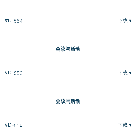
#D-554
下载 ▾
会议与活动
#D-553
下载 ▾
会议与活动
#D-551
下载 ▾