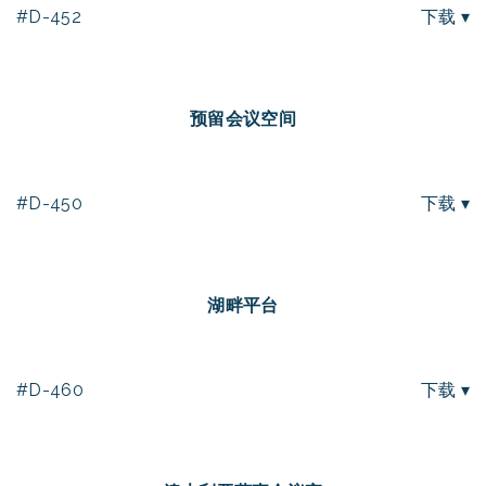
#D-452
下载 ▾
预留会议空间
#D-450
下载 ▾
湖畔平台
#D-460
下载 ▾