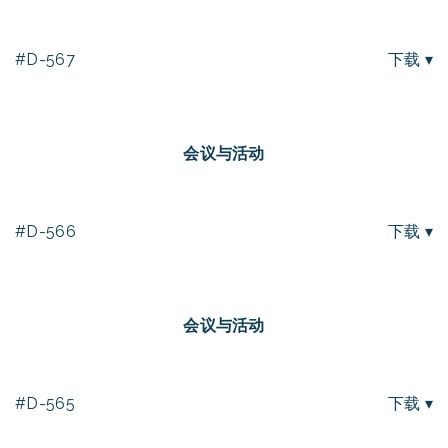
#D-567
下载 ▾
会议与活动
#D-566
下载 ▾
会议与活动
#D-565
下载 ▾