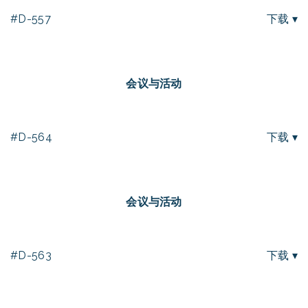
#D-557
下载 ▾
会议与活动
#D-564
下载 ▾
会议与活动
#D-563
下载 ▾