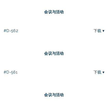
会议与活动
#D-562
下载 ▾
会议与活动
#D-561
下载 ▾
会议与活动