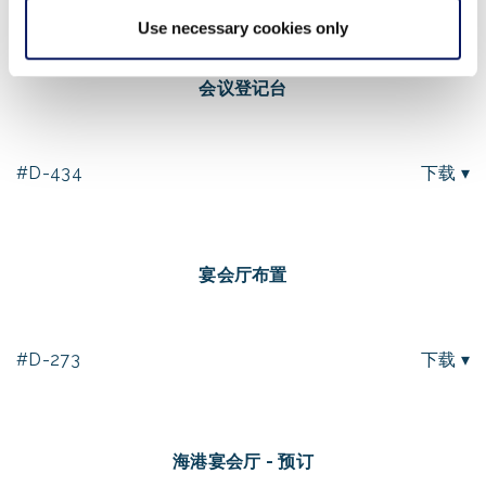
Use necessary cookies only
会议登记台
#D-434
下载 ▾
宴会厅布置
#D-273
下载 ▾
海港宴会厅 - 预订