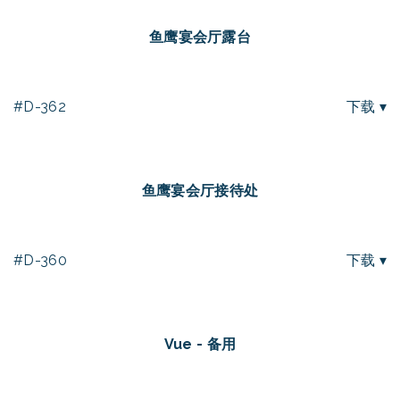
鱼鹰宴会厅露台
#D-362
下载 ▾
鱼鹰宴会厅接待处
#D-360
下载 ▾
Vue - 备用