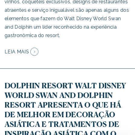
vinhos, coquetéis exclusivos, designs de restaurantes
atraentes e serviço inigualável são apenas alguns dos
elementos que fazem do Walt Disney World Swan
and Dolphin um líder reconhecido na experiência
gastronômica do resort.
LEIA MAIS
DOLPHIN RESORT WALT DISNEY
WORLD SWAN AND DOLPHIN
RESORT APRESENTA O QUE HÁ
DE MELHOR EM DECORAÇÃO
ASIÁTICA E TRATAMENTOS DE
INSPIRAÇÃO ASIÁTICA COM O