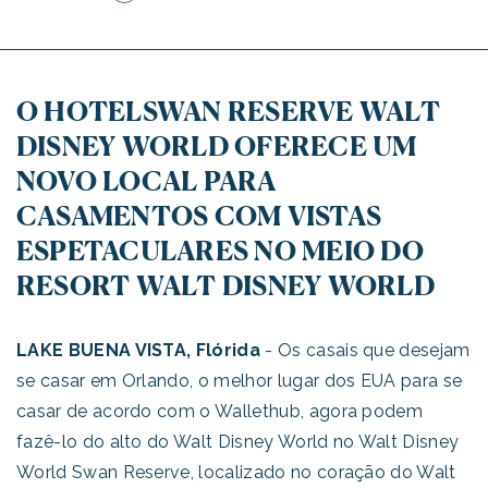
O HOTELSWAN RESERVE WALT
DISNEY WORLD OFERECE UM
NOVO LOCAL PARA
CASAMENTOS COM VISTAS
ESPETACULARES NO MEIO DO
RESORT WALT DISNEY WORLD
LAKE BUENA VISTA, Flórida
- Os casais que desejam
se casar em Orlando, o melhor lugar dos EUA para se
casar de acordo com o Wallethub, agora podem
fazê-lo do alto do Walt Disney World no Walt Disney
World Swan Reserve, localizado no coração do Walt