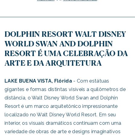
DOLPHIN RESORT WALT DISNEY
WORLD SWAN AND DOLPHIN
RESORT É UMA CELEBRAÇÃO DA
ARTE E DA ARQUITETURA
LAKE BUENA VISTA, Flórida
- Com estátuas
gigantes e formas distintas visíveis a quilômetros de
distância, o Walt Disney World Swan and Dolphin
Resort é um marco arquitetônico impressionante
localizado no Walt Disney World Resort. Em seu
interior, os visuais dramáticos continuam com uma
variedade de obras de arte e designs imaginativos