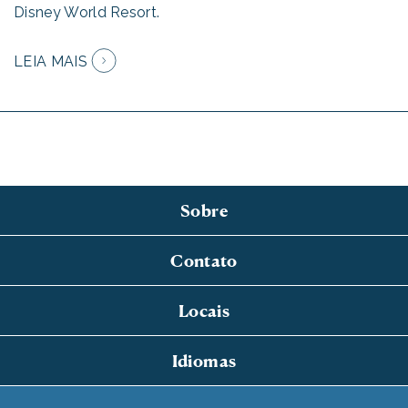
Disney World Resort.
LEIA MAIS
Sobre
Contato
Locais
Idiomas