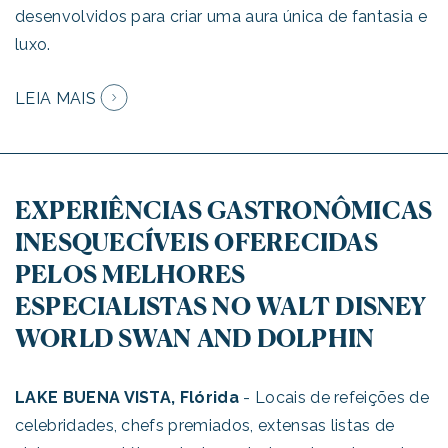
desenvolvidos para criar uma aura única de fantasia e
luxo.
LEIA MAIS
EXPERIÊNCIAS GASTRONÔMICAS
INESQUECÍVEIS OFERECIDAS
PELOS MELHORES
ESPECIALISTAS NO WALT DISNEY
WORLD SWAN AND DOLPHIN
LAKE BUENA VISTA, Flórida
- Locais de refeições de
celebridades, chefs premiados, extensas listas de