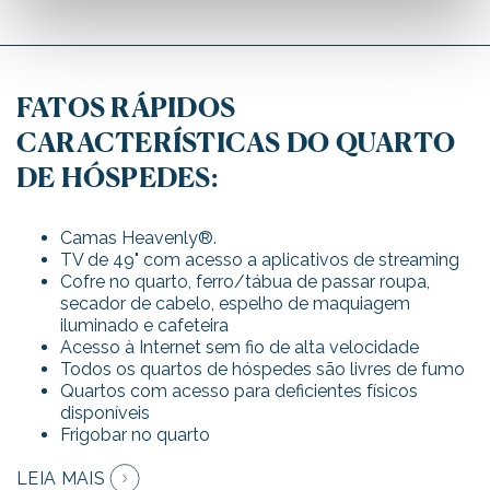
FATOS RÁPIDOS
CARACTERÍSTICAS DO QUARTO
DE HÓSPEDES:
Camas Heavenly®.
TV de 49" com acesso a aplicativos de streaming
Cofre no quarto, ferro/tábua de passar roupa,
secador de cabelo, espelho de maquiagem
iluminado e cafeteira
Acesso à Internet sem fio de alta velocidade
Todos os quartos de hóspedes são livres de fumo
Quartos com acesso para deficientes físicos
disponíveis
Frigobar no quarto
LEIA MAIS